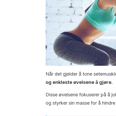
Når det gjelder å tone setemuskl
og enkleste øvelsene å gjøre.
Disse øvelsene fokuserer på å 
og styrker sin masse for å hindre