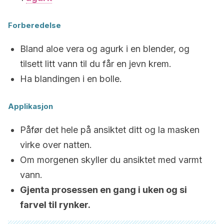
Forberedelse
Bland aloe vera og agurk i en blender, og
tilsett litt vann til du får en jevn krem.
Ha blandingen i en bolle.
Applikasjon
Påfør det hele på ansiktet ditt og la masken
virke over natten.
Om morgenen skyller du ansiktet med varmt
vann.
Gjenta prosessen en gang i uken og si
farvel til rynker.