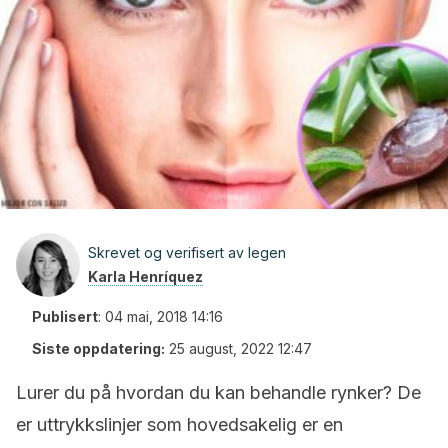
Skrevet og verifisert av legen
Karla Henríquez
Publisert
:
04 mai, 2018 14:16
Siste oppdatering:
25 august, 2022 12:47
Lurer du på hvordan du kan behandle rynker? De
er uttrykkslinjer som hovedsakelig er en