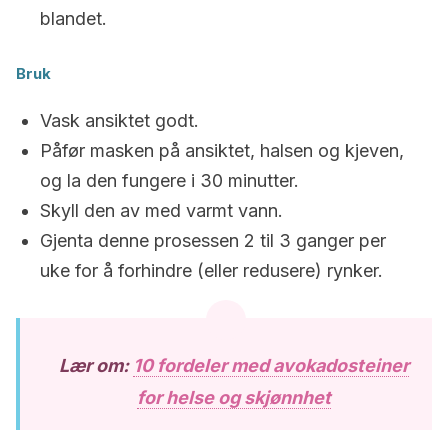
blandet.
Bruk
Vask ansiktet godt.
Påfør masken på ansiktet, halsen og kjeven,
og la den fungere i 30 minutter.
Skyll den av med varmt vann.
Gjenta denne prosessen 2 til 3 ganger per
uke for å forhindre (eller redusere) rynker.
Lær om:
10 fordeler med avokadosteiner
for helse og skjønnhet