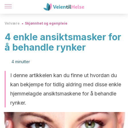
Velvære
Skjønnhet og egenpleie
4 enkle ansiktsmasker for
å behandle rynker
4 minutter
I denne artikkelen kan du finne ut hvordan du
kan bekjempe for tidlig aldring med disse enkle
hjemmelagde ansiktsmaskene for å behandle
rynker.