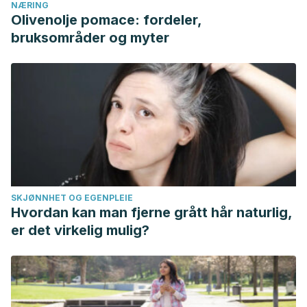
NÆRING
Olivenolje pomace: fordeler,
bruksområder og myter
SKJØNNHET OG EGENPLEIE
Hvordan kan man fjerne grått hår naturlig,
er det virkelig mulig?