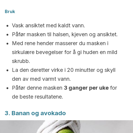
Bruk
Vask ansiktet med kaldt vann.
Påfør masken til halsen, kjeven og ansiktet.
Med rene hender masserer du masken i
sirkulære bevegelser for å gi huden en mild
skrubb.
La den deretter virke i 20 minutter og skyll
den av med varmt vann.
Påfør denne masken
3 ganger per uke
for
de beste resultatene.
3. Banan og avokado