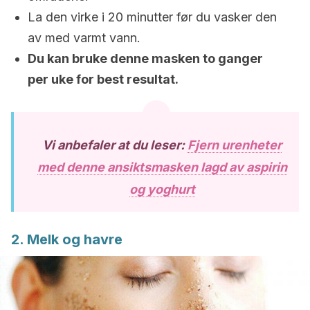
La den virke i 20 minutter før du vasker den
av med varmt vann.
Du kan bruke denne masken to ganger
per uke for best resultat.
Vi anbefaler at du leser:
Fjern urenheter
med denne ansiktsmasken lagd av aspirin
og yoghurt
2. Melk og havre