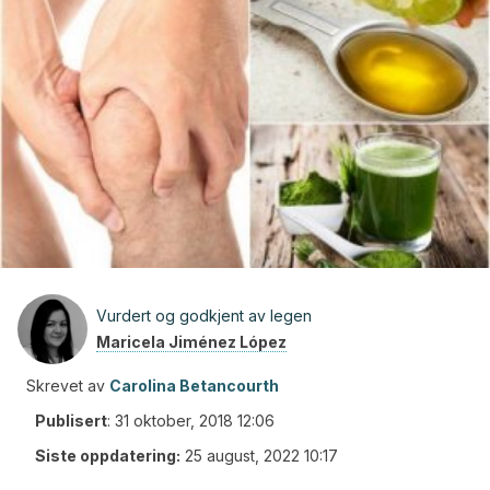
Vurdert og godkjent av legen
Maricela Jiménez López
Skrevet av
Carolina Betancourth
Publisert
:
31 oktober, 2018 12:06
Siste oppdatering:
25 august, 2022 10:17