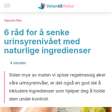
Oppskrifter
6 råd for å senke
urinsyrenivået med
naturlige ingredienser
4 minutter
Siden mye av maten vi spiser regelmessig øker
våre urinsyrenivåer, er det også en god idé å
inkludere ingredienser som hjelper deg å holde
dem under kontroll.