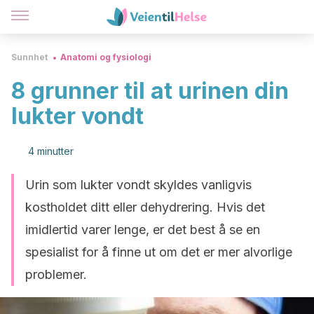
Sunnhet
Anatomi og fysiologi
8 grunner til at urinen din
lukter vondt
4 minutter
Urin som lukter vondt skyldes vanligvis
kostholdet ditt eller dehydrering. Hvis det
imidlertid varer lenge, er det best å se en
spesialist for å finne ut om det er mer alvorlige
problemer.