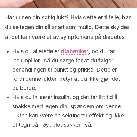
Har urinen din søtlig lukt? Hvis dette er tilfelle, bør
du se legen din så snart som mulig. Dette skyldes
at det kan være et av symptomene på diabetes.
Hvis du allerede er
diabetiker
, og du tar
insulinpiller, må du sørge for at du følger
behandlingen til punkt og prikke. Dette er
fordi denne lukten betyr at du ikke gjør det
du burde.
Hvis du injiserer insulin, og det tar litt tid å
snakke med legen din, spør dem om denne
lukten kan være en sekundær effekt og ikke
et tegn på høyt blodsukkernivå.