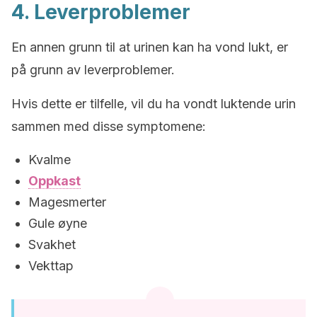
4. Leverproblemer
En annen grunn til at urinen kan ha vond lukt, er
på grunn av leverproblemer.
Hvis dette er tilfelle, vil du ha vondt luktende urin
sammen med disse symptomene:
Kvalme
Oppkast
Magesmerter
Gule øyne
Svakhet
Vekttap