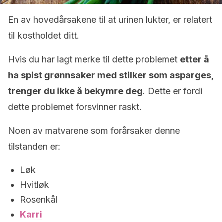
En av hovedårsakene til at urinen lukter, er relatert
til kostholdet ditt.
Hvis du har lagt merke til dette problemet
etter å
ha spist grønnsaker med stilker som asparges,
trenger du ikke å bekymre deg
. Dette er fordi
dette problemet forsvinner raskt.
Noen av matvarene som forårsaker denne
tilstanden er:
Løk
Hvitløk
Rosenkål
Karri