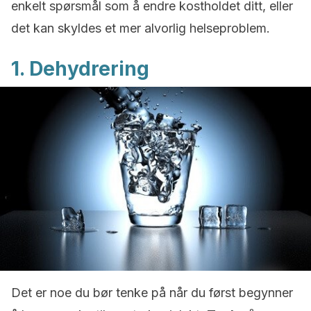
enkelt spørsmål som å endre kostholdet ditt, eller
det kan skyldes et mer alvorlig helseproblem.
1. Dehydrering
Det er noe du bør tenke på når du først begynner