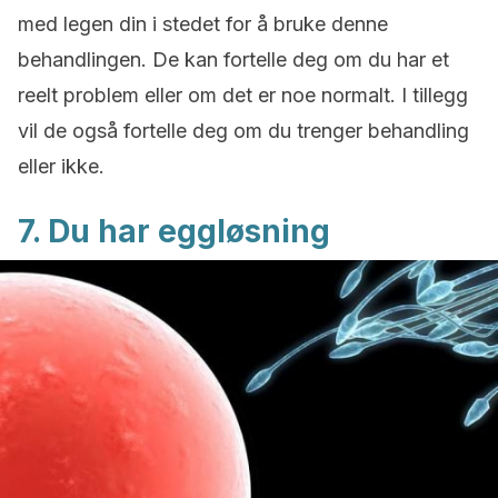
med legen din i stedet for å bruke denne
behandlingen. De kan fortelle deg om du har et
reelt problem eller om det er noe normalt. I tillegg
vil de også fortelle deg om du trenger behandling
eller ikke.
7. Du har eggløsning