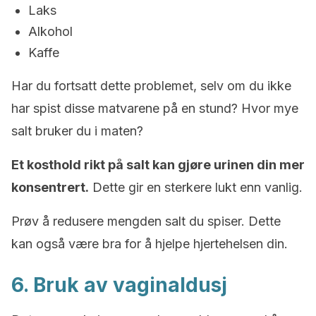
Laks
Alkohol
Kaffe
Har du fortsatt dette problemet, selv om du ikke
har spist disse matvarene på en stund? Hvor mye
salt bruker du i maten?
Et kosthold rikt på salt kan gjøre urinen din mer
konsentrert.
Dette gir en sterkere lukt enn vanlig.
Prøv å redusere mengden salt du spiser. Dette
kan også være bra for å hjelpe hjertehelsen din.
6. Bruk av vaginaldusj