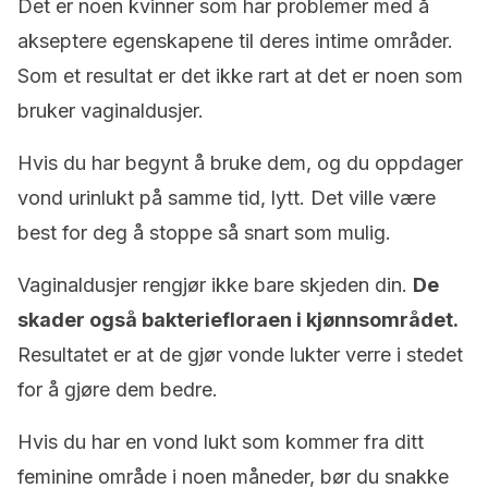
Det er noen kvinner som har problemer med å
akseptere egenskapene til deres intime områder.
Som et resultat er det ikke rart at det er noen som
bruker vaginaldusjer.
Hvis du har begynt å bruke dem, og du oppdager
vond urinlukt på samme tid, lytt. Det ville være
best for deg å stoppe så snart som mulig.
Vaginaldusjer rengjør ikke bare skjeden din.
De
skader også bakteriefloraen i kjønnsområdet.
Resultatet er at de gjør vonde lukter verre i stedet
for å gjøre dem bedre.
Hvis du har en vond lukt som kommer fra ditt
feminine område i noen måneder, bør du snakke