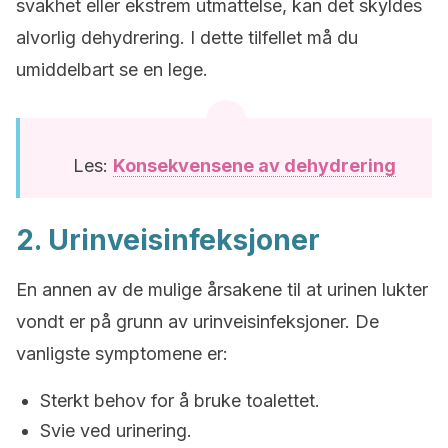
svakhet eller ekstrem utmattelse, kan det skyldes
alvorlig dehydrering. I dette tilfellet må du
umiddelbart se en lege.
Les:
Konsekvensene av dehydrering
2. Urinveisinfeksjoner
En annen av de mulige årsakene til at urinen lukter
vondt er på grunn av urinveisinfeksjoner. De
vanligste symptomene er:
Sterkt behov for å bruke toalettet.
Svie ved urinering.