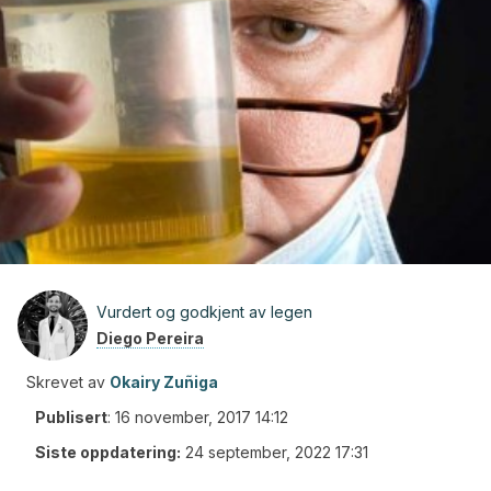
Vurdert og godkjent av legen
Diego Pereira
Skrevet av
Okairy Zuñiga
Publisert
:
16 november, 2017 14:12
Siste oppdatering:
24 september, 2022 17:31