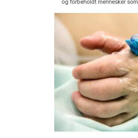
og forbeholdt mennesker som t