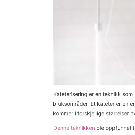
Kateterisering er en teknikk som 
bruksområder. Et kateter er en en
kommer i forskjellige størrelser a
Denne teknikken
ble oppfunnet i