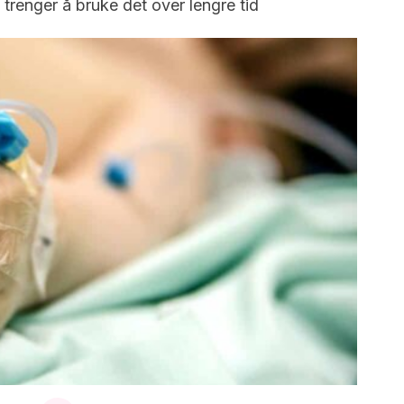
renger å bruke det over lengre tid