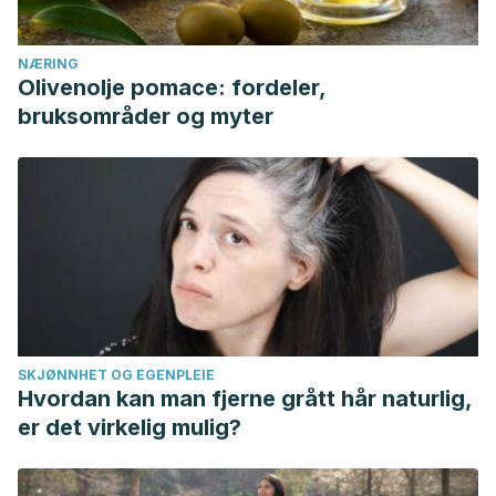
NÆRING
Olivenolje pomace: fordeler,
bruksområder og myter
SKJØNNHET OG EGENPLEIE
Hvordan kan man fjerne grått hår naturlig,
er det virkelig mulig?