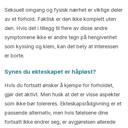
Seksuell omgang og fysisk nærhet er viktige deler
av et forhold. Faktisk er den ikke komplett uten
den. Hvis det i tillegg til flere av disse andre
symptomene ikke er andre tegn på hengivenhet
som kyssing og klem, kan det bety at interessen
er borte.
Synes du ekteskapet er håpløst?
Hvis du fortsatt ønsker å kjempe for forholdet,
gjør det aktivt. Men husk at det er visse aspekter
som ikke bør tolereres. Ekteskapsrådgivning er et
passende alternativ, men hvis følelsene dine
fortsatt ikke endrer seg, er avgjørelsen allerede