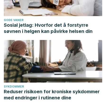
GODE VANER
Sosial jetlag: Hvorfor det å forstyrre
søvnen i helgen kan påvirke helsen din
SYKDOMMER
Reduser risikoen for kroniske sykdommer
med endringer i rutinene dine