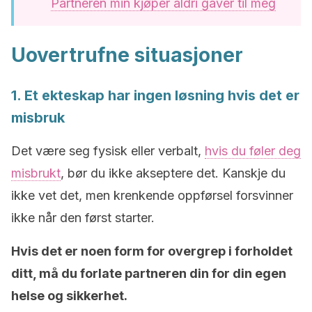
Partneren min kjøper aldri gaver til meg
Uovertrufne situasjoner
1. Et ekteskap har ingen løsning hvis det er
misbruk
Det være seg fysisk eller verbalt,
hvis du føler deg
misbrukt
, bør du ikke akseptere det. Kanskje du
ikke vet det, men krenkende oppførsel forsvinner
ikke når den først starter.
Hvis det er noen form for overgrep i forholdet
ditt, må du forlate partneren din for din egen
helse og sikkerhet.