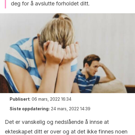
deg for å avslutte forholdet ditt.
Publisert
:
06 mars, 2022 16:34
Siste oppdatering:
24 mars, 2022 14:39
Det er vanskelig og nedslående å innse at
ekteskapet ditt er over og at det ikke finnes noen