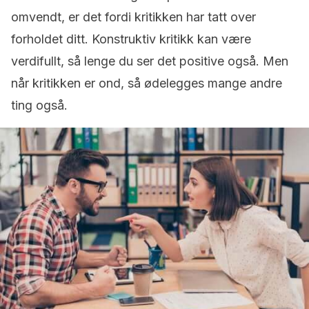
omvendt, er det fordi kritikken har tatt over
forholdet ditt. Konstruktiv kritikk kan være
verdifullt, så lenge du ser det positive også. Men
når kritikken er ond, så ødelegges mange andre
ting også.