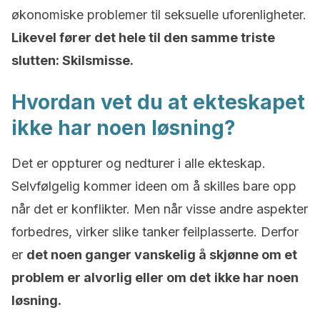
økonomiske problemer til seksuelle uforenligheter.
Likevel fører det hele til den samme triste
slutten: Skilsmisse.
Hvordan vet du at ekteskapet
ikke har noen løsning?
Det er oppturer og nedturer i alle ekteskap.
Selvfølgelig kommer ideen om å skilles bare opp
når det er konflikter. Men når visse andre aspekter
forbedres, virker slike tanker feilplasserte. Derfor
er
det noen ganger vanskelig å skjønne om et
problem er alvorlig eller om det
ikke har noen
løsning.