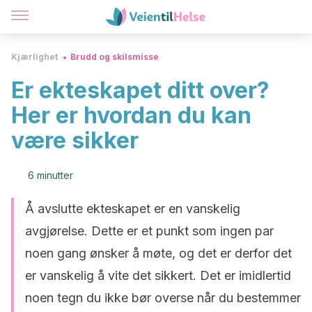
Kjærlighet
Brudd og skilsmisse
Er ekteskapet ditt over?
Her er hvordan du kan
være sikker
6 minutter
Å avslutte ekteskapet er en vanskelig
avgjørelse. Dette er et punkt som ingen par
noen gang ønsker å møte, og det er derfor det
er vanskelig å vite det sikkert. Det er imidlertid
noen tegn du ikke bør overse når du bestemmer