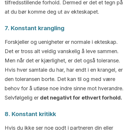
tilfredsstillende forhold. Dermed er det et tegn på
at du bør komme deg ut av ekteskapet.
7. Konstant krangling
Forskjeller og uenigheter er normale i ekteskap.
Det er tross alt veldig vanskelig å leve sammen.
Men når det er kjærlighet, er det også toleranse.
Hvis hver samtale du har, har endt i en krangel, er
den toleransen borte. Det kan til og med være
behov for å utløse noe indre sinne mot hverandre.
Selvfølgelig er
det negativt for ethvert forhold.
8. Konstant kritikk
Hvis du ikke ser noe godt i partneren din eller