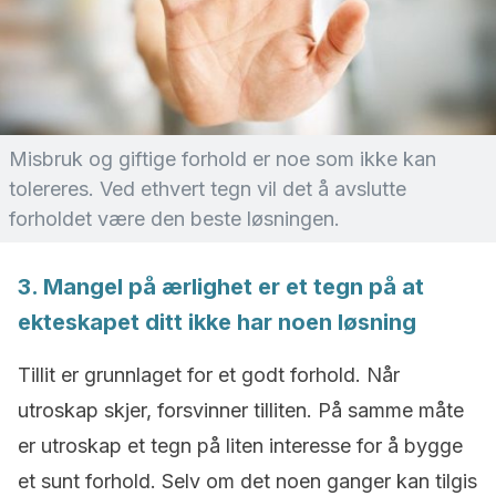
Misbruk og giftige forhold er noe som ikke kan
tolereres. Ved ethvert tegn vil det å avslutte
forholdet være den beste løsningen.
3. Mangel på ærlighet er et tegn på at
ekteskapet ditt ikke har noen løsning
Tillit er grunnlaget for et godt forhold. Når
utroskap skjer, forsvinner tilliten. På samme måte
er utroskap et tegn på liten interesse for å bygge
et sunt forhold. Selv om det noen ganger kan tilgis