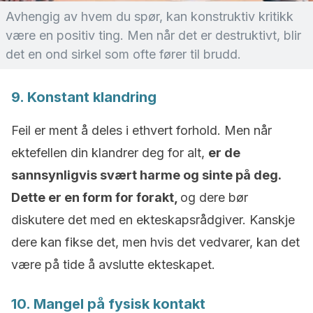
Avhengig av hvem du spør, kan konstruktiv kritikk
være en positiv ting. Men når det er destruktivt, blir
det en ond sirkel som ofte fører til brudd.
9. Konstant klandring
Feil er ment å deles i ethvert forhold. Men når
ektefellen din klandrer deg for alt,
er de
sannsynligvis svært harme og sinte på deg.
Dette er en form for forakt,
og dere bør
diskutere det med en ekteskapsrådgiver. Kanskje
dere kan fikse det, men hvis det vedvarer, kan det
være på tide å avslutte ekteskapet.
10. Mangel på fysisk kontakt