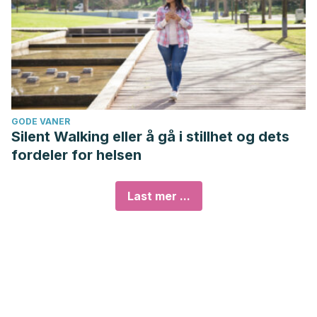
GODE VANER
Silent Walking eller å gå i stillhet og dets
fordeler for helsen
Last mer ...