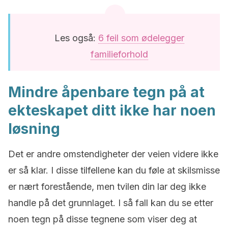
Les også:
6 feil som ødelegger
familieforhold
Mindre åpenbare tegn på at
ekteskapet ditt ikke har noen
løsning
Det er andre omstendigheter der veien videre ikke
er så klar. I disse tilfellene kan du føle at skilsmisse
er nært forestående, men tvilen din lar deg ikke
handle på det grunnlaget. I så fall kan du se etter
noen tegn på disse tegnene som viser deg at