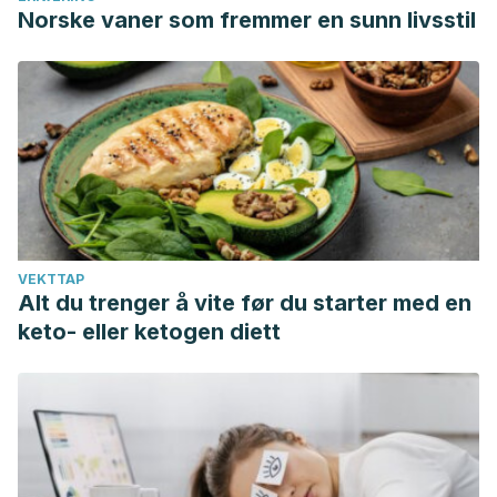
Norske vaner som fremmer en sunn livsstil
VEKTTAP
Alt du trenger å vite før du starter med en
keto- eller ketogen diett