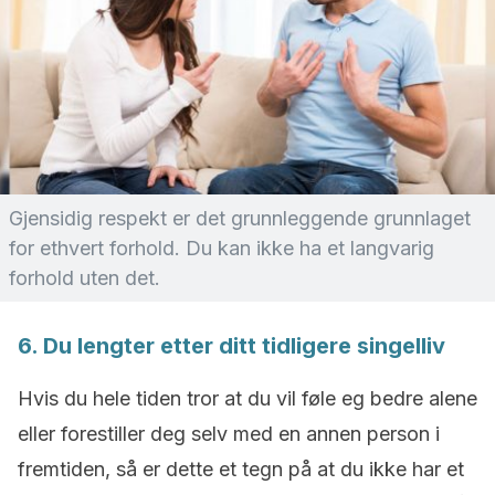
Gjensidig respekt er det grunnleggende grunnlaget
for ethvert forhold. Du kan ikke ha et langvarig
forhold uten det.
6. Du lengter etter ditt tidligere singelliv
Hvis du hele tiden tror at du vil føle eg bedre alene
eller forestiller deg selv med en annen person i
fremtiden, så er dette et tegn på at du ikke har et