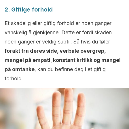
2. Giftige forhold
Et skadelig eller giftig forhold er noen ganger
vanskelig å gjenkjenne. Dette er fordi skaden
noen ganger er veldig subtil. Så hvis du føler
forakt fra deres side, verbale overgrep,
mangel på empati, konstant kritikk og mangel
på omtanke
, kan du befinne deg i et giftig
forhold.