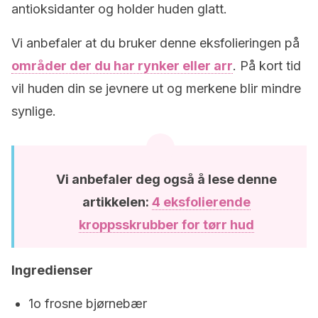
antioksidanter og holder huden glatt.
Vi anbefaler at du bruker denne eksfolieringen på
områder der du har rynker eller arr
. På kort tid
vil huden din se jevnere ut og merkene blir mindre
synlige.
Vi anbefaler deg også å lese denne
artikkelen:
4 eksfolierende
kroppsskrubber for tørr hud
Ingredienser
1o frosne bjørnebær