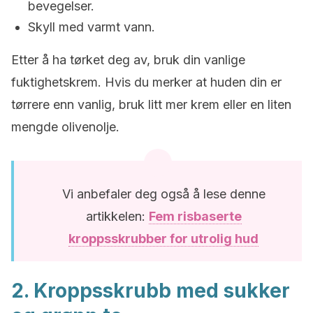
bevegelser.
Skyll med varmt vann.
Etter å ha tørket deg av, bruk din vanlige
fuktighetskrem. Hvis du merker at huden din er
tørrere enn vanlig, bruk litt mer krem ​​eller en liten
mengde olivenolje.
Vi anbefaler deg også å lese denne
artikkelen:
Fem risbaserte
kroppsskrubber for utrolig hud
2. Kroppsskrubb med sukker