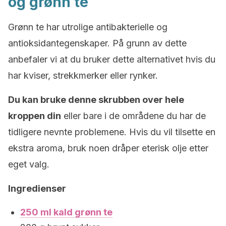
og grønn te
Grønn te har utrolige antibakterielle og
antioksidantegenskaper. På grunn av dette
anbefaler vi at du bruker dette alternativet hvis du
har kviser, strekkmerker eller rynker.
Du kan bruke denne skrubben over hele
kroppen din
eller bare i de områdene du har de
tidligere nevnte problemene. Hvis du vil tilsette en
ekstra aroma, bruk noen dråper eterisk olje etter
eget valg.
Ingredienser
250 ml kald grønn te