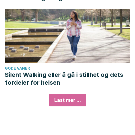
GODE VANER
Silent Walking eller å gå i stillhet og dets
fordeler for helsen
Last mer ...