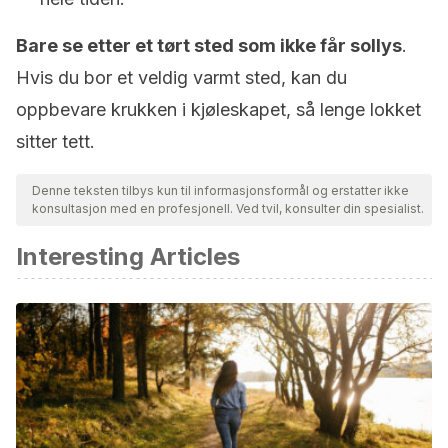
Bare se etter et tørt sted som ikke får sollys
.
Hvis du bor et veldig varmt sted, kan du
oppbevare krukken i kjøleskapet, så lenge lokket
sitter tett.
Denne teksten tilbys kun til informasjonsformål og erstatter ikke
konsultasjon med en profesjonell. Ved tvil, konsulter din spesialist.
Interesting Articles