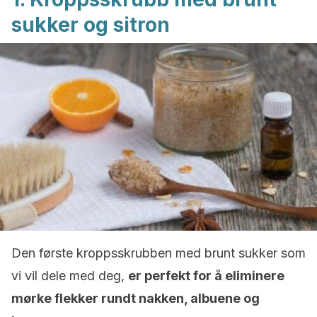
sukker og sitron
Den første kroppsskrubben med brunt sukker som
vi vil dele med deg,
er perfekt for å eliminere
mørke flekker rundt nakken, albuene og