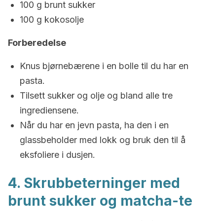
100 g brunt sukker
100 g kokosolje
Forberedelse
Knus bjørnebærene i en bolle til du har en
pasta.
Tilsett sukker og olje og bland alle tre
ingrediensene.
Når du har en jevn pasta, ha den i en
glassbeholder med lokk og bruk den til å
eksfoliere i dusjen.
4. Skrubbeterninger med
brunt sukker og matcha-te