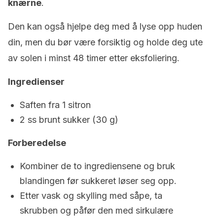
knærne
.
Den kan også hjelpe deg med å lyse opp huden
din, men du bør være forsiktig og holde deg ute
av solen i minst 48 timer etter eksfoliering.
Ingredienser
Saften fra 1 sitron
2 ss brunt sukker (30 g)
Forberedelse
Kombiner de to ingrediensene og bruk
blandingen før sukkeret løser seg opp.
Etter vask og skylling med såpe, ta
skrubben og påfør den med sirkulære