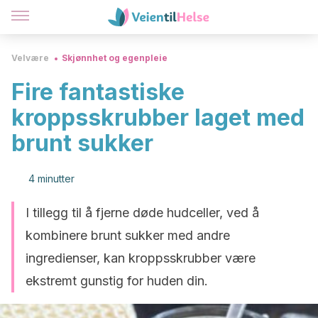
Velvære
Skjønnhet og egenpleie
Fire fantastiske
kroppsskrubber laget med
brunt sukker
4 minutter
I tillegg til å fjerne døde hudceller, ved å
kombinere brunt sukker med andre
ingredienser, kan kroppsskrubber være
ekstremt gunstig for huden din.