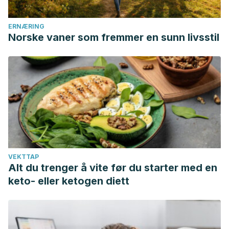
ERNÆRING
Norske vaner som fremmer en sunn livsstil
VEKTTAP
Alt du trenger å vite før du starter med en
keto- eller ketogen diett