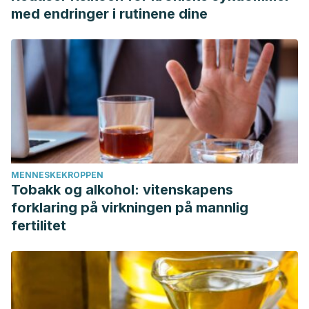
med endringer i rutinene dine
MENNESKEKROPPEN
Tobakk og alkohol: vitenskapens
forklaring på virkningen på mannlig
fertilitet