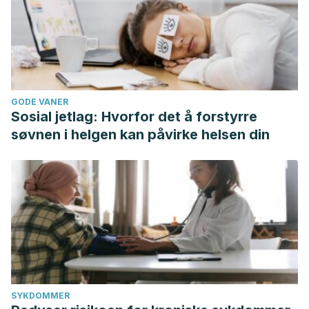
GODE VANER
Sosial jetlag: Hvorfor det å forstyrre
søvnen i helgen kan påvirke helsen din
SYKDOMMER