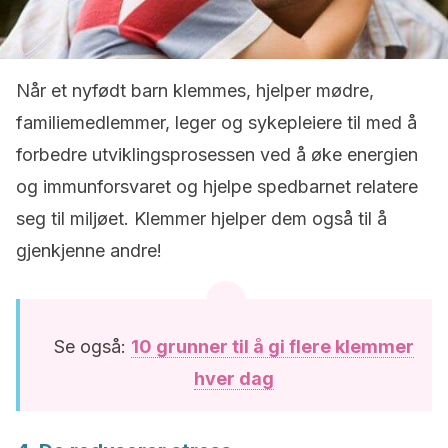
Når et nyfødt barn klemmes, hjelper mødre,
familiemedlemmer, leger og sykepleiere til med å
forbedre utviklingsprosessen ved å øke energien
og immunforsvaret og hjelpe spedbarnet relatere
seg til miljøet. Klemmer hjelper dem også til å
gjenkjenne andre!
Se også:
10 grunner til å gi flere klemmer
hver dag