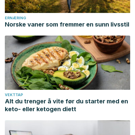
ERNÆRING
Norske vaner som fremmer en sunn livsstil
VEKTTAP
Alt du trenger å vite før du starter med en
keto- eller ketogen diett