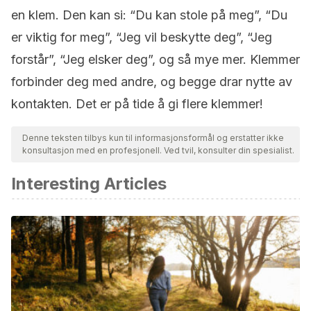
en klem. Den kan si: “Du kan stole på meg”, “Du
er viktig for meg”, “Jeg vil beskytte deg”, “Jeg
forstår”, “Jeg elsker deg”, og så mye mer. Klemmer
forbinder deg med andre, og begge drar nytte av
kontakten. Det er på tide å gi flere klemmer!
Denne teksten tilbys kun til informasjonsformål og erstatter ikke
konsultasjon med en profesjonell. Ved tvil, konsulter din spesialist.
Interesting Articles