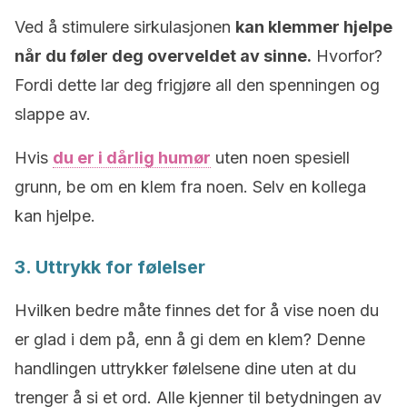
Ved å stimulere sirkulasjonen
kan klemmer hjelpe
når du føler deg overveldet av sinne.
Hvorfor?
Fordi dette lar deg frigjøre all den spenningen og
slappe av.
Hvis
du er i dårlig humør
uten noen spesiell
grunn, be om en klem fra noen. Selv en kollega
kan hjelpe.
3. Uttrykk for følelser
Hvilken bedre måte finnes det for å vise noen du
er glad i dem på, enn å gi dem en klem? Denne
handlingen uttrykker følelsene dine uten at du
trenger å si et ord. Alle kjenner til betydningen av