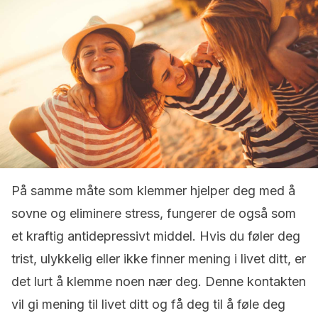
På samme måte som klemmer hjelper deg med å
sovne og eliminere stress, fungerer de også som
et kraftig antidepressivt middel. Hvis du føler deg
trist, ulykkelig eller ikke finner mening i livet ditt, er
det lurt å klemme noen nær deg. Denne kontakten
vil gi mening til livet ditt og få deg til å føle deg