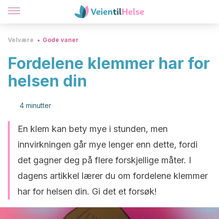
Velvære
Gode vaner
Fordelene klemmer har for
helsen din
4 minutter
En klem kan bety mye i stunden, men
innvirkningen går mye lenger enn dette, fordi
det gagner deg på flere forskjellige måter. I
dagens artikkel lærer du om fordelene klemmer
har for helsen din. Gi det et forsøk!