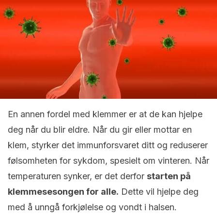
En annen fordel med klemmer er at de kan hjelpe
deg når du blir eldre. Når du gir eller mottar en
klem, styrker det immunforsvaret ditt og reduserer
følsomheten for sykdom, spesielt om vinteren. Når
temperaturen synker, er det derfor
starten på
klemmesesongen for alle.
Dette vil hjelpe deg
med å unngå forkjølelse og vondt i halsen.