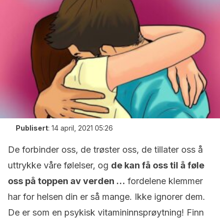
Publisert
:
14 april, 2021 05:26
De forbinder oss, de trøster oss, de tillater oss å
uttrykke våre følelser, og
de kan få oss til å føle
oss på toppen av verden …
fordelene klemmer
har for helsen din er så mange. Ikke ignorer dem.
De er som en psykisk vitamininnsprøytning! Finn