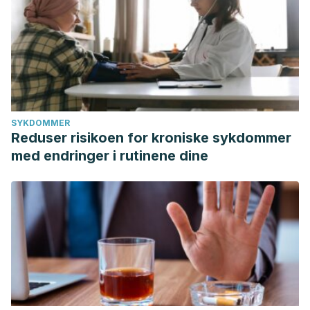
SYKDOMMER
Reduser risikoen for kroniske sykdommer
med endringer i rutinene dine