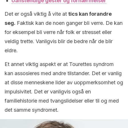
Uanstendige gester og fornærmelser
Det er også viktig å vite at
tics kan forandre
seg.
Faktisk kan de noen ganger bli verre. De kan
for eksempel bli verre når folk er stresset eller
veldig trette. Vanligvis blir de bedre når de blir
eldre.
Et annet viktig aspekt er at Tourettes syndrom
kan assosieres med andre tilstander. Det er vanlig
at disse menneskene lider av uoppmerksomhet og
impulsivitet. Det er vanligvis også en
familiehistorie med tvangslidelser eller til og med
det samme syndromet.