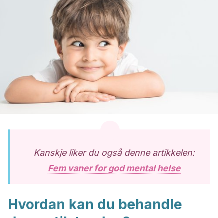
Kanskje liker du også denne artikkelen:
Fem vaner for god mental helse
Hvordan kan du behandle