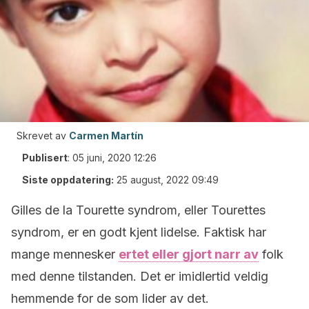
Skrevet av
Carmen Martín
Publisert
:
05 juni, 2020 12:26
Siste oppdatering:
25 august, 2022 09:49
Gilles de la Tourette syndrom, eller Tourettes
syndrom, er en godt kjent lidelse. Faktisk har
mange mennesker
ertet eller gjort narr av
folk
med denne tilstanden. Det er imidlertid veldig
hemmende for de som lider av det.