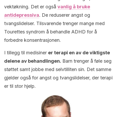
vektøkning. Det er også
vanlig å bruke
antidepressiva
. De reduserer angst og
tvangslidelser. Tilsvarende trenger mange med
Tourettes syndrom å behandle ADHD for å
forbedre konsentrasjonen.
I tillegg til medisiner
er terapi en av de viktigste
delene av behandlingen.
Barn trenger å føle seg
støttet samt jobbe med selvtilliten sin. Det samme
gjelder også for angst og tvangslidelser, der terapi
er til stor hjelp.