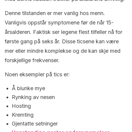
Denne tilstanden er mer vanlig hos menn.
Vanligvis oppstår symptomene før de når 15-
årsalderen. Faktisk ser legene flest tilfeller nå for
første gang på seks år. Disse ticsene kan være
mer eller mindre komplekse og de kan skje med
forskjellige frekvenser.
Noen eksempler på tics er:
Å blunke mye
Rynking av nesen
Hosting
Kremting
Gjentatte setninger