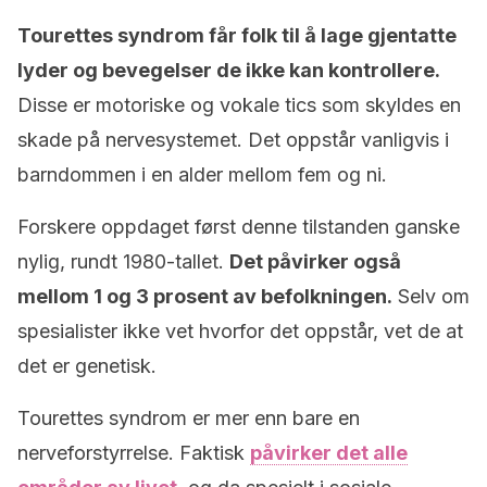
Tourettes syndrom får folk til å lage gjentatte
lyder og bevegelser de ikke kan kontrollere.
Disse er motoriske og vokale tics som skyldes en
skade på nervesystemet. Det oppstår vanligvis i
barndommen i en alder mellom fem og ni.
Forskere oppdaget først denne tilstanden ganske
nylig, rundt 1980-tallet.
Det påvirker også
mellom 1 og 3 prosent av befolkningen.
Selv om
spesialister ikke vet hvorfor det oppstår, vet de at
det er genetisk.
Tourettes syndrom er mer enn bare en
nerveforstyrrelse. Faktisk
påvirker det alle