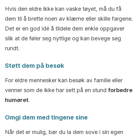
Hvis den eldre ikke kan vaske tøyet, må du få
dem til å brette noen av klærne eller skille fargene.
Det er en god idé å tildele dem enkle oppgaver
slik at de føler seg nyttige og kan bevege seg
rundt.
Støtt dem på besøk
For eldre mennesker kan besøk av familie eller
venner som de ikke har sett på en stund
forbedre
humøret
.
Omgi dem med tingene sine
Når det er mulig, bør du la dem sove i sin egen