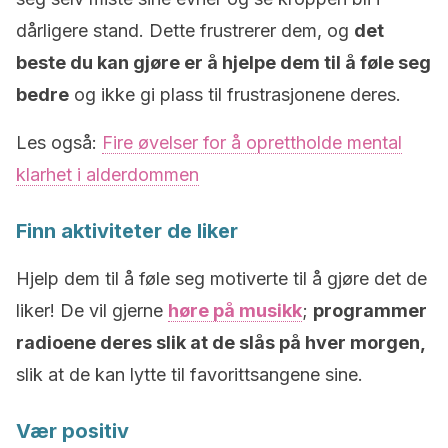
dårligere stand. Dette frustrerer dem, og
det
beste du kan gjøre er å hjelpe dem til å føle seg
bedre
og ikke gi plass til frustrasjonene deres.
Les også:
Fire øvelser for å oprettholde mental
klarhet i alderdommen
Finn aktiviteter de liker
Hjelp dem til å føle seg motiverte til å gjøre det de
liker! De vil gjerne
høre på musikk
;
programmer
radioene deres slik at de slås på hver morgen,
slik at de kan lytte til favorittsangene sine.
Vær positiv