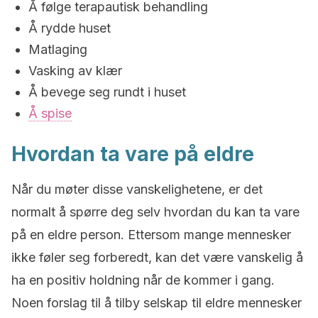
Å følge terapautisk behandling
Å rydde huset
Matlaging
Vasking av klær
Å bevege seg rundt i huset
Å spise
Hvordan ta vare på eldre
Når du møter disse vanskelighetene, er det
normalt å spørre deg selv hvordan du kan ta vare
på en eldre person. Ettersom mange mennesker
ikke føler seg forberedt, kan det være vanskelig å
ha en positiv holdning når de kommer i gang.
Noen forslag til å tilby selskap til eldre mennesker