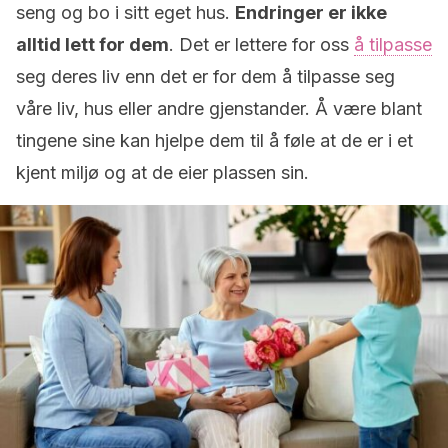
seng og bo i sitt eget hus.
Endringer er ikke
alltid lett for dem
. Det er lettere for oss
å tilpasse
seg deres liv enn det er for dem å tilpasse seg
våre liv, hus eller andre gjenstander. Å være blant
tingene sine kan hjelpe dem til å føle at de er i et
kjent miljø og at de eier plassen sin.