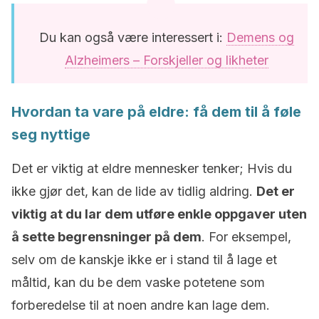
Du kan også være interessert i:
Demens og
Alzheimers – Forskjeller og likheter
Hvordan ta vare på eldre: få dem til å føle
seg nyttige
Det er viktig at eldre mennesker tenker; Hvis du
ikke gjør det, kan de lide av tidlig aldring.
Det er
viktig at du lar dem utføre enkle oppgaver uten
å sette begrensninger på dem
. For eksempel,
selv om de kanskje ikke er i stand til å lage et
måltid, kan du be dem vaske potetene som
forberedelse til at noen andre kan lage dem.