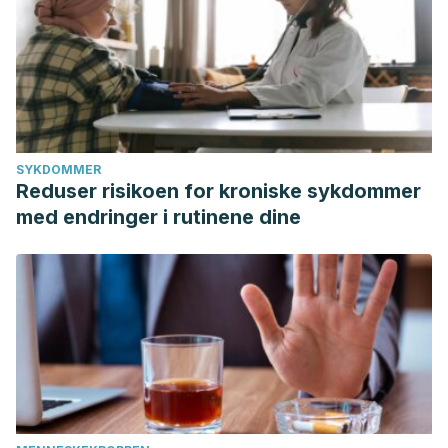
SYKDOMMER
Reduser risikoen for kroniske sykdommer
med endringer i rutinene dine