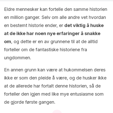
Eldre mennesker kan fortelle den samme historien
en million ganger. Selv om alle andre vet hvordan
en bestemt historie ender, er
det viktig å huske
at de ikke har noen nye erfaringer å snakke
om
, og dette er en av grunnene til at de alltid
forteller om de fantastiske historiene fra
ungdommen.
En annen grunn kan være at hukommelsen deres
ikke er som den pleide å være, og de husker ikke
at de allerede har fortalt denne historien, så de
forteller den igjen med like mye entusiasme som
de gjorde første gangen.