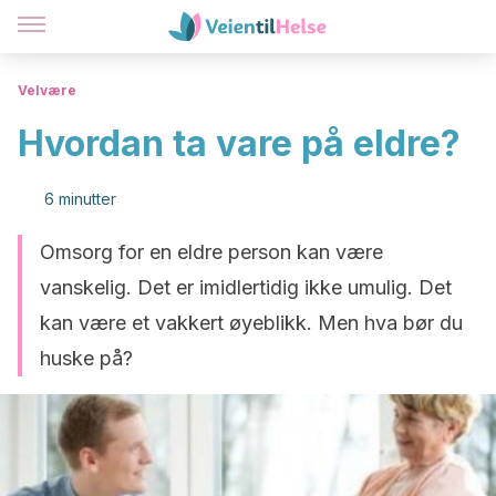
Velvære
Hvordan ta vare på eldre?
6 minutter
Omsorg for en eldre person kan være
vanskelig. Det er imidlertidig ikke umulig. Det
kan være et vakkert øyeblikk. Men hva bør du
huske på?