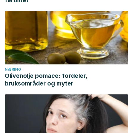
NÆRING
Olivenolje pomace: fordeler,
bruksområder og myter