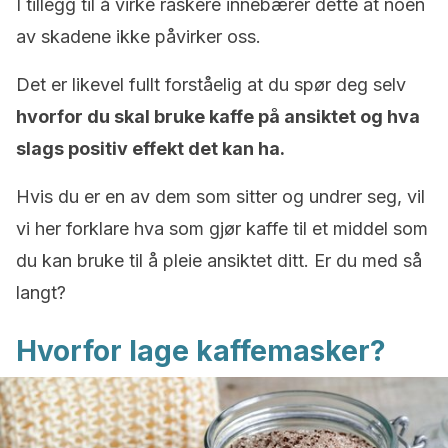
I tillegg til å virke raskere innebærer dette at noen
av skadene ikke påvirker oss.
Det er likevel fullt forståelig at du spør deg selv
hvorfor du skal bruke kaffe på ansiktet og hva
slags positiv effekt det kan ha.
Hvis du er en av dem som sitter og undrer seg, vil
vi her forklare hva som gjør kaffe til et middel som
du kan bruke til å pleie ansiktet ditt. Er du med så
langt?
Hvorfor lage kaffemasker?