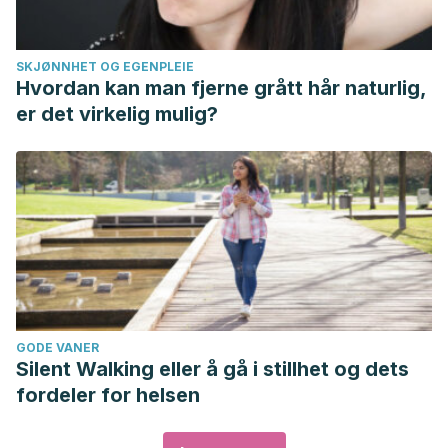
SKJØNNHET OG EGENPLEIE
Hvordan kan man fjerne grått hår naturlig,
er det virkelig mulig?
GODE VANER
Silent Walking eller å gå i stillhet og dets
fordeler for helsen