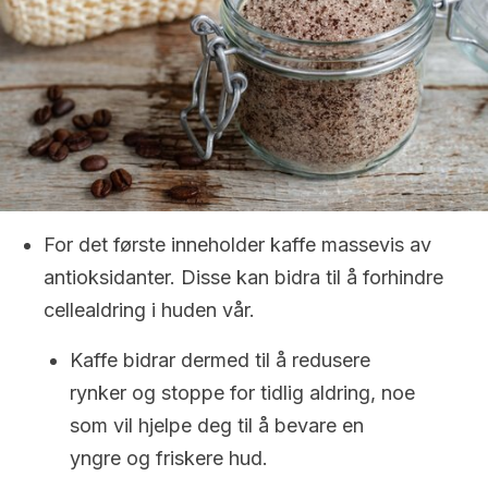
For det første inneholder kaffe massevis av
antioksidanter. Disse kan bidra til å forhindre
cellealdring i huden vår.
Kaffe bidrar dermed til å redusere
rynker og stoppe for tidlig aldring, noe
som vil hjelpe deg til å bevare en
yngre og friskere hud.