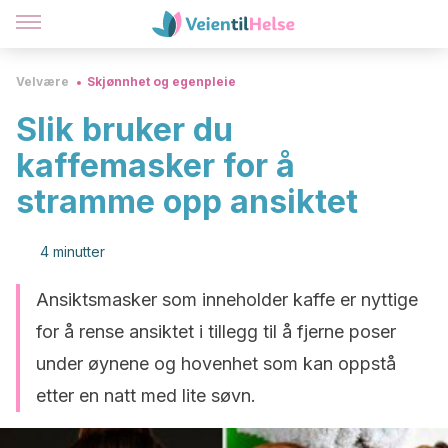
Velvære
Skjønnhet og egenpleie
Slik bruker du
kaffemasker for å
stramme opp ansiktet
4 minutter
Ansiktsmasker som inneholder kaffe er nyttige
for å rense ansiktet i tillegg til å fjerne poser
under øynene og hovenhet som kan oppstå
etter en natt med lite søvn.