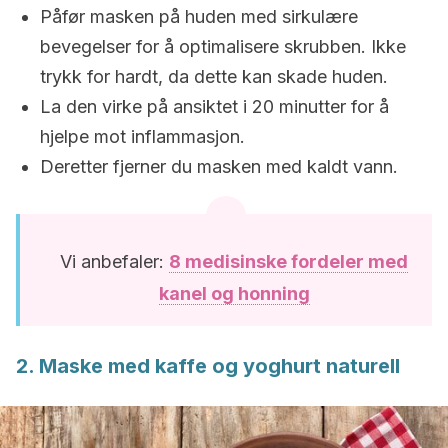
Påfør masken på huden med sirkulære
bevegelser for å optimalisere skrubben. Ikke
trykk for hardt, da dette kan skade huden.
La den virke på ansiktet i 20 minutter for å
hjelpe mot inflammasjon.
Deretter fjerner du masken med kaldt vann.
Vi anbefaler:
8 medisinske fordeler med
kanel og honning
2. Maske med kaffe og yoghurt naturell