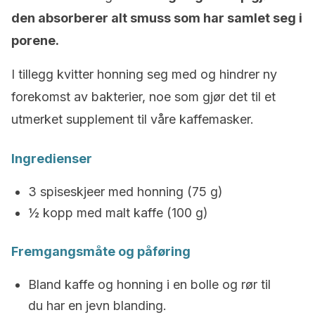
den absorberer alt smuss som har samlet seg i
porene.
I tillegg kvitter honning seg med og hindrer ny
forekomst av bakterier, noe som gjør det til et
utmerket supplement til våre kaffemasker.
Ingredienser
3 spiseskjeer med honning (75 g)
½ kopp med malt kaffe (100 g)
Fremgangsmåte og påføring
Bland kaffe og honning i en bolle og rør til
du har en jevn blanding.