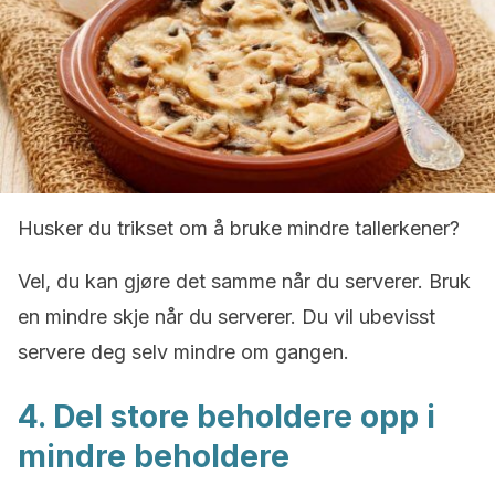
Husker du trikset om å bruke mindre tallerkener?
Vel, du kan gjøre det samme når du serverer. Bruk
en mindre skje når du serverer. Du vil ubevisst
servere deg selv mindre om gangen.
4. Del store beholdere opp i
mindre beholdere