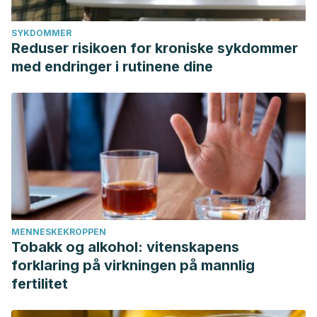
SYKDOMMER
Reduser risikoen for kroniske sykdommer
med endringer i rutinene dine
MENNESKEKROPPEN
Tobakk og alkohol: vitenskapens
forklaring på virkningen på mannlig
fertilitet