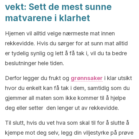
vekt: Sett de mest sunne
matvarene i klarhet
Hjernen vil alltid velge nærmeste mat innen
rekkevidde. Hvis du sørger for at sunn mat alltid
er tydelig synlig og lett å få tak i, vil du ta bedre
beslutninger hele tiden.
Derfor legger du frukt og
grønnsaker
i klar utsikt
hvor du enkelt kan få tak i dem, samtidig som du
gjemmer all maten som ikke kommer til å hjelpe
deg eller setter den lenger ut av rekkevidde.
Til slutt, hvis du vet hva som skal til for å slutte å
kjempe mot deg selv, legg din viljestyrke på prøve