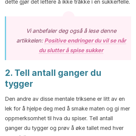
dette gjør det lettere å ikke tråkke i en sukkerfelle.
Vi anbefaler deg også å lese denne
artikkelen:
Positive endringer du vil se når
du slutter å spise sukker
2. Tell antall ganger du
tygger
Den andre av disse mentale triksene er litt av en
lek for å hjelpe deg med å smake maten og gi mer
oppmerksomhet til hva du spiser. Tell antall
ganger du tygger og prøv å øke tallet med hver