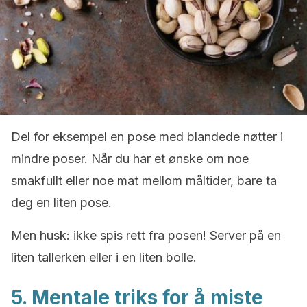
Del for eksempel en pose med blandede nøtter i
mindre poser. Når du har et ønske om noe
smakfullt eller noe mat mellom måltider, bare ta
deg en liten pose.
Men husk: ikke spis rett fra posen! Server på en
liten tallerken eller i en liten bolle.
5. Mentale triks for å miste