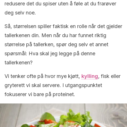
redusere det du spiser uten å føle at du frarøver
deg selv noe.
Så, størrelsen spiller faktisk en rolle når det gjelder
tallerkenen din. Men når du har funnet riktig
størrelse på tallerken, spør deg selv et annet
spørsmål: Hva skal jeg legge på denne
tallerkenen?
Vi tenker ofte på hvor mye kjøtt,
kylling
, fisk eller
gryterett vi skal servere. I utgangspunktet
fokuserer vi bare på proteinet.