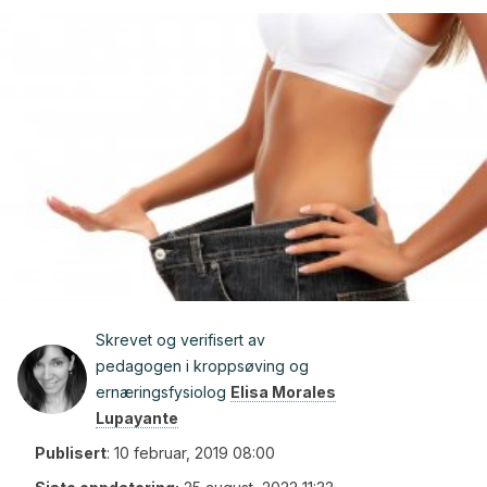
Skrevet og verifisert av
pedagogen i kroppsøving og
ernæringsfysiolog
Elisa Morales
Lupayante
Publisert
:
10 februar, 2019 08:00