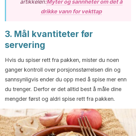
artikkelen:
Myter og sannheter om det å
drikke vann for vekttap
3. Mål kvantiteter før
servering
Hvis du spiser rett fra pakken, mister du noen
ganger kontroll over porsjonsstørrelsen din og
sannsynligvis ender du opp med å spise mer enn
du trenger. Derfor er det alltid best å måle dine
mengder først og aldri spise rett fra pakken.