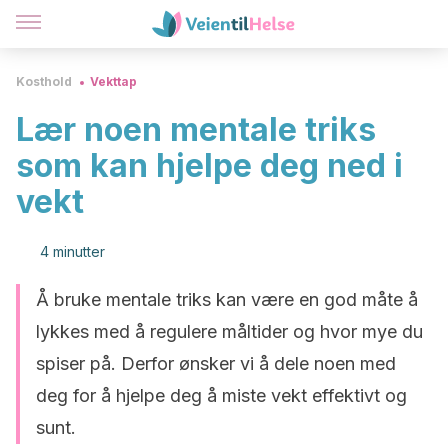
Kosthold
Vekttap
Lær noen mentale triks
som kan hjelpe deg ned i
vekt
4 minutter
Å bruke mentale triks kan være en god måte å
lykkes med å regulere måltider og hvor mye du
spiser på. Derfor ønsker vi å dele noen med
deg for å hjelpe deg å miste vekt effektivt og
sunt.