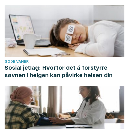
GODE VANER
Sosial jetlag: Hvorfor det å forstyrre
søvnen i helgen kan påvirke helsen din