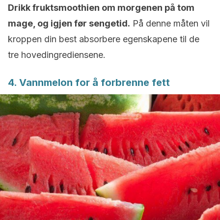
Drikk fruktsmoothien om morgenen på tom
mage, og igjen før sengetid.
På denne måten vil
kroppen din best absorbere egenskapene til de
tre hovedingrediensene.
4. Vannmelon for å forbrenne fett