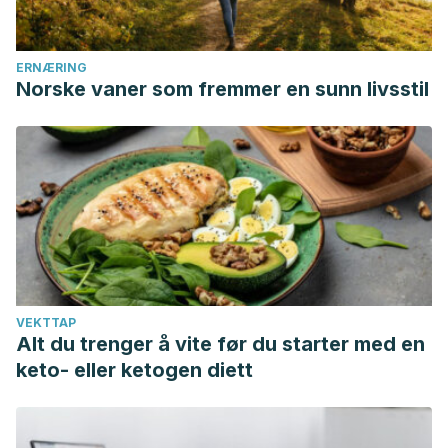
ERNÆRING
Norske vaner som fremmer en sunn livsstil
VEKTTAP
Alt du trenger å vite før du starter med en
keto- eller ketogen diett