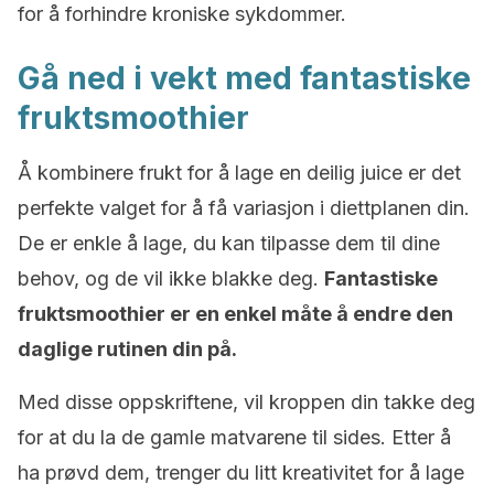
for å forhindre kroniske sykdommer.
Gå ned i vekt med fantastiske
fruktsmoothier
Å kombinere frukt for å lage en deilig juice er det
perfekte valget for å få variasjon i diettplanen din.
De er enkle å lage, du kan tilpasse dem til dine
behov, og de vil ikke blakke deg.
Fantastiske
fruktsmoothier er en enkel måte å endre den
daglige rutinen din på.
Med disse oppskriftene, vil kroppen din takke deg
for at du la de gamle matvarene til sides. Etter å
ha prøvd dem, trenger du litt kreativitet for å lage