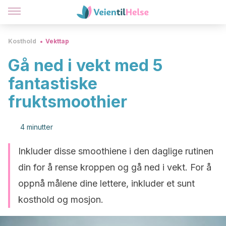
Kosthold
Vekttap
Gå ned i vekt med 5
fantastiske
fruktsmoothier
4 minutter
Inkluder disse smoothiene i den daglige rutinen
din for å rense kroppen og gå ned i vekt. For å
oppnå målene dine lettere, inkluder et sunt
kosthold og mosjon.