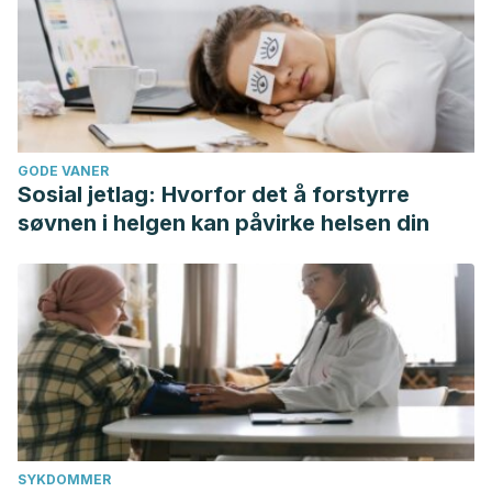
GODE VANER
Sosial jetlag: Hvorfor det å forstyrre
søvnen i helgen kan påvirke helsen din
SYKDOMMER