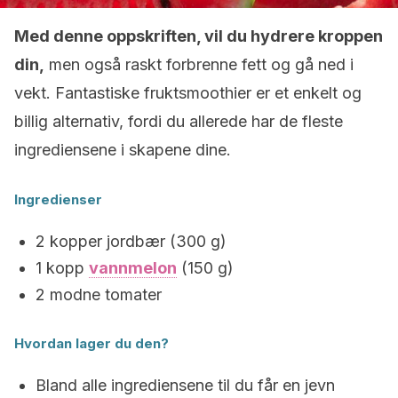
Med denne oppskriften, vil du hydrere kroppen
din,
men også raskt forbrenne fett og gå ned i
vekt. Fantastiske fruktsmoothier er et enkelt og
billig alternativ, fordi du allerede har de fleste
ingrediensene i skapene dine.
Ingredienser
2 kopper jordbær (300 g)
1 kopp
vannmelon
(150 g)
2 modne tomater
Hvordan lager du den?
Bland alle ingrediensene til du får en jevn