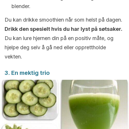
blender.
Du kan drikke smoothien når som helst på dagen.
Drikk den spesielt hvis du har lyst på søtsaker.
Du kan lure hjernen din på en positiv måte, og
hjelpe deg selv å gå ned eller opprettholde
vekten.
3. En mektig trio