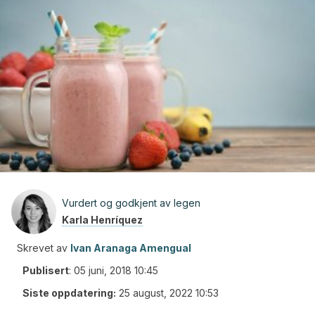
Vurdert og godkjent av legen
Karla Henríquez
Skrevet av
Ivan Aranaga Amengual
Publisert
:
05 juni, 2018 10:45
Siste oppdatering:
25 august, 2022 10:53