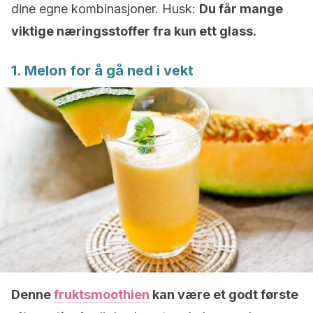
dine egne kombinasjoner. Husk:
Du får mange
viktige næringsstoffer fra kun ett glass.
1. Melon for å gå ned i vekt
Denne
fruktsmoothien
kan være et godt første