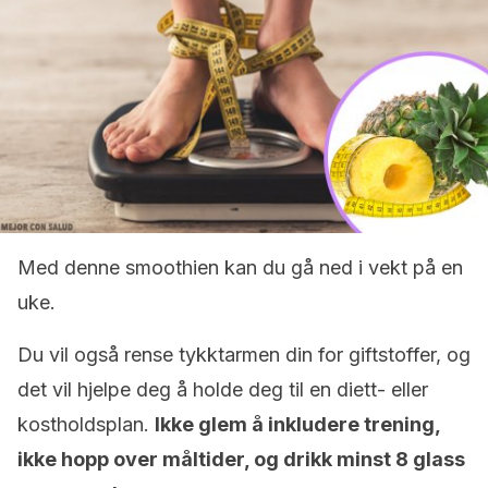
Med denne smoothien kan du gå ned i vekt på en
uke.
Du vil også rense tykktarmen din for giftstoffer, og
det vil hjelpe deg å holde deg til en diett- eller
kostholdsplan.
Ikke glem å inkludere trening,
ikke hopp over måltider, og drikk minst 8 glass