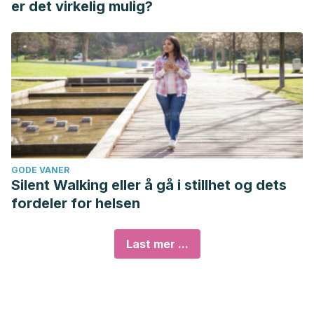
er det virkelig mulig?
GODE VANER
Silent Walking eller å gå i stillhet og dets
fordeler for helsen
Last mer ...