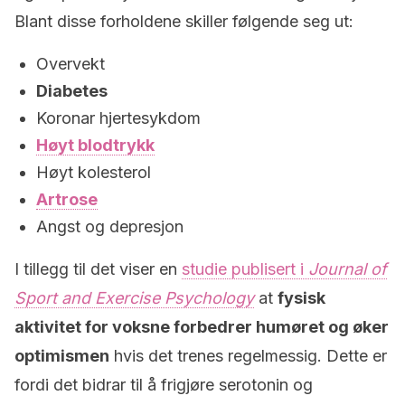
Blant disse forholdene skiller følgende seg ut:
Overvekt
Diabetes
Koronar hjertesykdom
Høyt blodtrykk
Høyt kolesterol
Artrose
Angst og depresjon
I tillegg til det viser en
studie publisert i
Journal of
Sport and Exercise Psychology
at
fysisk
aktivitet for voksne forbedrer humøret og øker
optimismen
hvis det trenes regelmessig. Dette er
fordi det bidrar til å frigjøre serotonin og