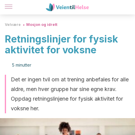
Velvære
Mosjon og idrett
Retningslinjer for fysisk
aktivitet for voksne
5 minutter
Det er ingen tvil om at trening anbefales for alle
aldre, men hver gruppe har sine egne krav.
Oppdag retningslinjene for fysisk aktivitet for
voksne her.