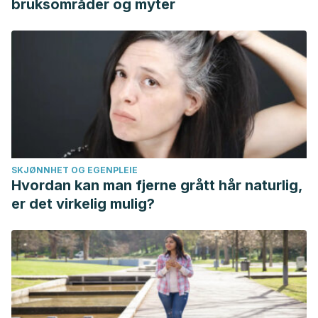
bruksområder og myter
SKJØNNHET OG EGENPLEIE
Hvordan kan man fjerne grått hår naturlig,
er det virkelig mulig?