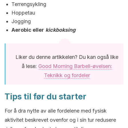
Terrengsykling
Hoppetau
Jogging
Aerobic eller
kickboksing
Liker du denne artikkelen? Du kan også like
å lese:
Good Morning Barbell-øvelsen:
Teknikk og fordeler
Tips til før du starter
For å dra nytte av alle fordelene med fysisk
aktivitet beskrevet ovenfor og i sin tur redusere