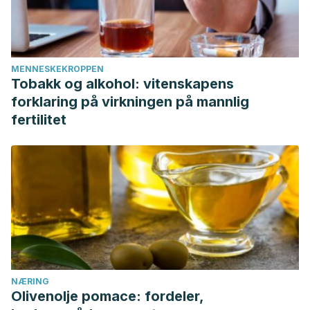
MENNESKEKROPPEN
Tobakk og alkohol: vitenskapens
forklaring på virkningen på mannlig
fertilitet
NÆRING
Olivenolje pomace: fordeler,