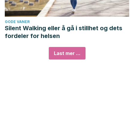
GODE VANER
Silent Walking eller å gå i stillhet og dets
fordeler for helsen
Last mer ...