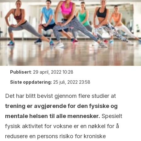
Publisert
:
29 april, 2022 10:28
Siste oppdatering:
25 juli, 2022 23:58
Det har blitt bevist gjennom flere studier at
trening er avgjørende for den fysiske og
mentale helsen
til alle mennesker.
Spesielt
fysisk aktivitet for voksne er en nøkkel for å
redusere en persons risiko for kroniske