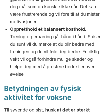
deg mål som du kanskje ikke når. Det kan
være frustrerende og vil føre til at du mister
motivasjonen.
Oppretthold et balansert kosthold
.
Trening og ernæring går hånd i hånd. Spiser
du sunt vil du merke at du blir bedre med
treningen og du vil føle deg bedre. En riktig
vekt vil også forhindre mulige skader og
hjelpe deg med å prestere bedre i enhver
øvelse.
Betydningen av fysisk
aktivitet for voksne
Til syvende og sist,
husk at det er sterkt