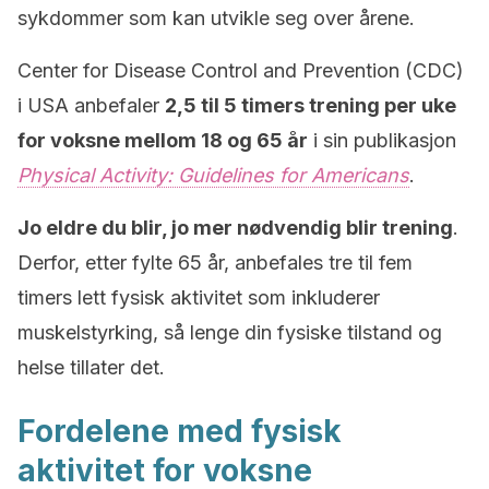
sykdommer som kan utvikle seg over årene.
Center for Disease Control and Prevention (CDC)
i USA anbefaler
2,5 til 5 timers trening per uke
for voksne mellom 18 og 65 år
i sin publikasjon
Physical Activity: Guidelines for Americans
.
Jo eldre du blir, jo mer nødvendig blir trening
.
Derfor, etter fylte 65 år, anbefales tre til fem
timers lett fysisk aktivitet som inkluderer
muskelstyrking, så lenge din fysiske tilstand og
helse tillater det.
Fordelene med fysisk
aktivitet for voksne