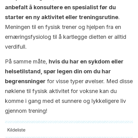
anbefalt å konsultere en spesialist før du
starter en ny aktivitet eller treningsrutine
.
Meningen til en fysisk trener og hjelpen fra en
ernæringsfysiolog til å kartlegge dietten er alltid
verdifull.
På samme måte,
hvis du har en sykdom eller
helsetilstand, spør legen din om du har
begrensninger
for visse typer øvelser. Med disse
nøklene til fysisk aktivitet for voksne kan du
komme i gang med et sunnere og lykkeligere liv
gjennom trening!
Kildeliste