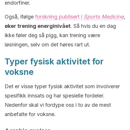
endorfiner.
Også, ifølge
forskning publisert i
Sports Medicine
,
øker trening energinivået
. Så hvis du en dag
ikke føler deg så pigg, kan trening være
løsningen, selv om det høres rart ut.
Typer fysisk aktivitet for
voksne
Det er visse typer fysisk aktivitet som involverer
spesifikk innsats og har spesielle fordeler.
Nedenfor skal vi fordype oss i to av de mest
anbefalte for voksne.