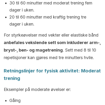
30 til 60 minutter med moderat trening fem
dager i uken.
20 til 60 minutter med kraftig trening tre
dager i uken.
For styrkeøvelser med vekter eller elastiske bånd
anbefales vekslende sett som inkluderer arm-,
bryst-, ben- og magetrening
. Sett med 8 til 10
repetisjoner kan gjøres med tre minutters hvile.
Retningslinjer for fysisk aktivitet: Moderat
trening
Eksempler på moderate øvelser er:
Gåing