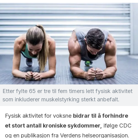
Etter fylte 65 er tre til fem timers lett fysisk aktivitet
som inkluderer muskelstyrking sterkt anbefalt.
Fysisk aktivitet for voksne
bidrar til å forhindre
et stort antall kroniske sykdommer,
ifølge CDC
og en publikasjon fra Verdens helseorganisasjon.