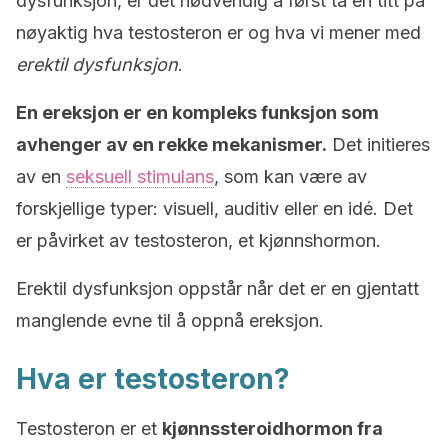
dysfunksjon, er det nødvendig å først ta en titt på
nøyaktig hva testosteron er og hva vi mener med
erektil dysfunksjon
.
En ereksjon er en kompleks funksjon som
avhenger av en rekke mekanismer.
Det initieres
av en
seksuell stimulans
, som kan være av
forskjellige typer: visuell, auditiv eller en idé. Det
er påvirket av testosteron, et kjønnshormon.
Erektil dysfunksjon oppstår når det er en gjentatt
manglende evne til å oppnå ereksjon.
Hva er testosteron?
Testosteron er et
kjønnssteroidhormon fra