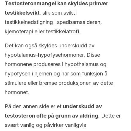
Testosteronmangel kan skyldes primær
testikkelsvikt
, slik som svikt i
testikkelnedstigning i spedbarnsalderen,
kjemoterapi eller testikkelatrofi.
Det kan også skyldes underskudd av
hypotalamus-hypofysehormoner. Disse
hormonene produseres i hypothalamus og
hypofysen i hjernen og har som funksjon å
stimulere eller bremse produksjonen av dette
hormonet.
På den annen side er et
underskudd av
testosteron ofte på grunn av aldring
. Dette er
svært vanlig og påvirker vanligvis