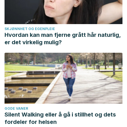
SKJØNNHET OG EGENPLEIE
Hvordan kan man fjerne grått hår naturlig,
er det virkelig mulig?
GODE VANER
Silent Walking eller å gå i stillhet og dets
fordeler for helsen