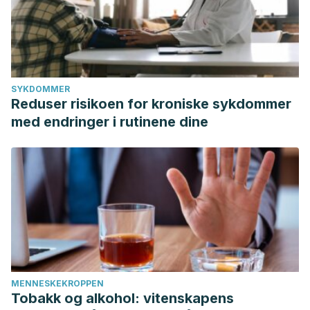
SYKDOMMER
Reduser risikoen for kroniske sykdommer
med endringer i rutinene dine
MENNESKEKROPPEN
Tobakk og alkohol: vitenskapens