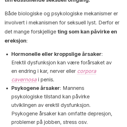
Både biologiske og psykologiske mekanismer er
involvert i mekanismen for seksuell lyst. Derfor er
det mange forskjellige
ting som kan påvirke en
ereksjon
:
Hormonelle eller kroppslige årsaker
:
Erektil dysfunksjon kan være forårsaket av
en endring i kar, nerver eller
corpora
cavernosa
i penis.
Psykogene årsaker
: Mannens
psykologiske tilstand kan påvirke
utviklingen av erektil dysfunksjon.
Psykogene årsaker kan omfatte depresjon,
problemer på jobben, stress osv.