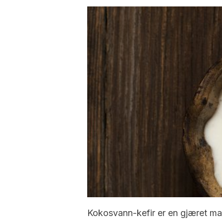
Kokosvann-kefir er en gjæret ma