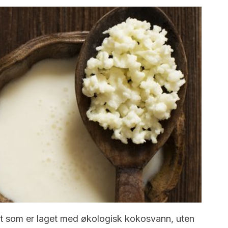
t som er laget med økologisk kokosvann, uten