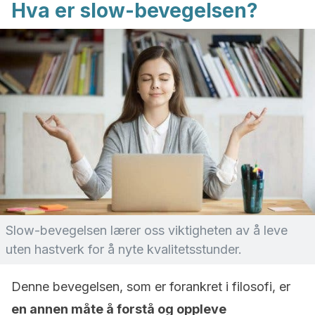
Hva er slow-bevegelsen?
Slow-bevegelsen lærer oss viktigheten av å leve
uten hastverk for å nyte kvalitetsstunder.
Denne bevegelsen, som er forankret i filosofi, er
en annen måte å forstå og oppleve