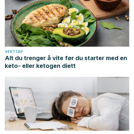
VEKTTAP
Alt du trenger å vite før du starter med en
keto- eller ketogen diett