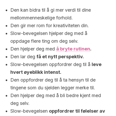
Den kan bidra til å gi mer verdi til dine
mellommenneskelige forhold.
Den gir mer rom for kreativiteten din.
Slow-bevegelsen hjelper deg med å
oppdage flere ting om deg selv.
Den hjelper deg med
å bryte rutinen
.
Den lar deg
få et nytt perspektiv.
Slow-bevegelsen oppfordrer deg til å
leve
hvert øyeblikk intenst.
Den oppfordrer deg til å ta hensyn til de
tingene som du sjelden legger merke til.
Den hjelper deg med å bli bedre kjent med
deg selv.
Slow-bevegelsen
oppfordrer til følelser av