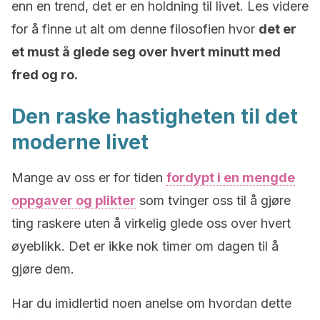
enn en trend, det er en holdning til livet. Les videre
for å finne ut alt om denne filosofien hvor
det er
et must å glede seg over hvert minutt med
fred og ro.
Den raske hastigheten til det
moderne livet
Mange av oss er for tiden
fordypt i en mengde
oppgaver og plikter
som tvinger oss til å gjøre
ting raskere uten å virkelig glede oss over hvert
øyeblikk. Det er ikke nok timer om dagen til å
gjøre dem.
Har du imidlertid noen anelse om hvordan dette