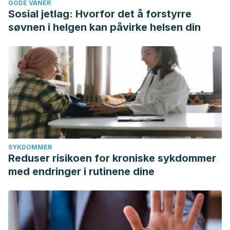
GODE VANER
Sosial jetlag: Hvorfor det å forstyrre
søvnen i helgen kan påvirke helsen din
SYKDOMMER
Reduser risikoen for kroniske sykdommer
med endringer i rutinene dine