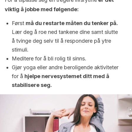
viktig å jobbe med følgende:
Først
må du restarte måten du tenker på.
Lær deg å roe ned tankene dine samt slutte
å tvinge deg selv til å respondere på ytre
stimuli.
Meditere for å bli rolig til sinns.
Gjør yoga eller andre beroligende aktiviteter
for å
hjelpe nervesystemet ditt med å
stabilisere seg.