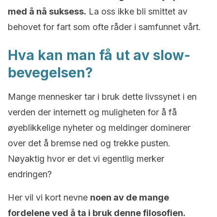
med å nå suksess.
La oss ikke bli smittet av
behovet for fart som ofte råder i samfunnet vårt.
Hva kan man få ut av slow-
bevegelsen?
Mange mennesker tar i bruk dette livssynet i en
verden der internett og muligheten for å få
øyeblikkelige nyheter og meldinger dominerer
over det å bremse ned og trekke pusten.
Nøyaktig hvor er det vi egentlig merker
endringen?
Her vil vi kort nevne
noen av de mange
fordelene ved å ta i bruk denne filosofien.