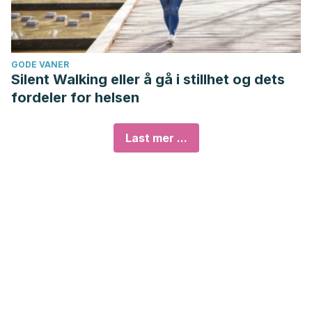
GODE VANER
Silent Walking eller å gå i stillhet og dets
fordeler for helsen
Last mer ...