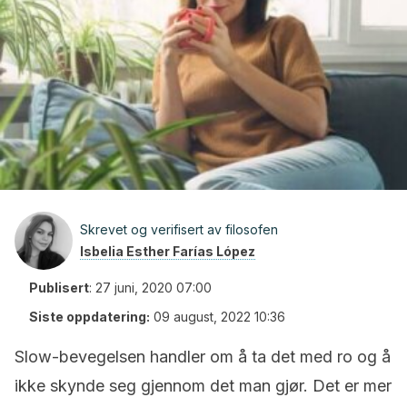
Skrevet og verifisert av filosofen
Isbelia Esther Farías López
Publisert
:
27 juni, 2020 07:00
Siste oppdatering:
09 august, 2022 10:36
Slow-bevegelsen handler om å ta det med ro og å
ikke skynde seg gjennom det man gjør. Det er mer