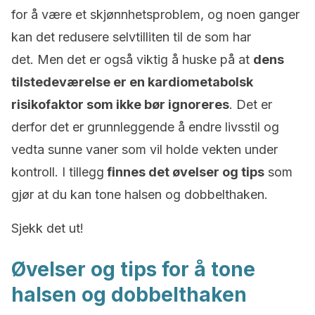
for å være et skjønnhetsproblem, og noen ganger
kan det redusere selvtilliten til de som har
det.
Men det er også viktig å huske på at
dens
tilstedeværelse er en kardiometabolsk
risikofaktor som ikke bør ignoreres
.
Det er
derfor det er grunnleggende å endre livsstil og
vedta sunne vaner som vil holde vekten under
kontroll.
I tillegg
finnes det øvelser og tips
som
gjør at du kan tone halsen og dobbelthaken.
Sjekk det ut!
Øvelser og tips for å
tone
halsen og
dobbelthaken