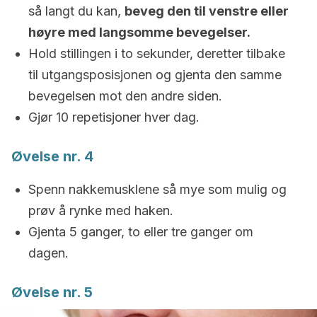
så langt du kan,
beveg den til venstre eller
høyre med langsomme bevegelser.
Hold stillingen i to sekunder, deretter tilbake
til utgangsposisjonen og gjenta den samme
bevegelsen mot den andre siden.
Gjør 10 repetisjoner hver dag.
Øvelse nr. 4
Spenn nakkemusklene så mye som mulig og
prøv å rynke med haken.
Gjenta 5 ganger, to eller tre ganger om
dagen.
Øvelse nr. 5