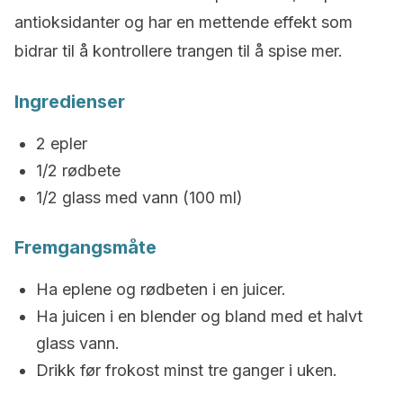
antioksidanter og har en mettende effekt som
bidrar til å kontrollere trangen til å spise mer.
Ingredienser
2 epler
1/2 rødbete
1/2 glass med vann (100 ml)
Fremgangsmåte
Ha eplene og rødbeten i en juicer.
Ha juicen i en blender og bland med et halvt
glass vann.
Drikk før frokost minst tre ganger i uken.