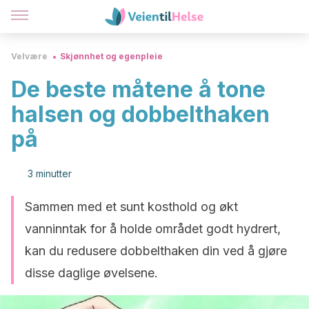
Velvære
Skjønnhet og egenpleie
De beste måtene å tone
halsen og dobbelthaken
på
3 minutter
Sammen med et sunt kosthold og økt
vanninntak for å holde området godt hydrert,
kan du redusere dobbelthaken din ved å gjøre
disse daglige øvelsene.