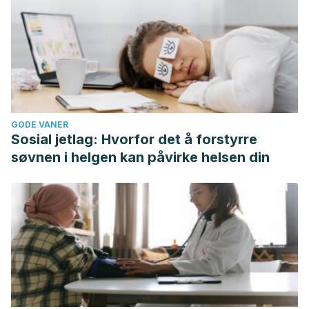
GODE VANER
Sosial jetlag: Hvorfor det å forstyrre
søvnen i helgen kan påvirke helsen din