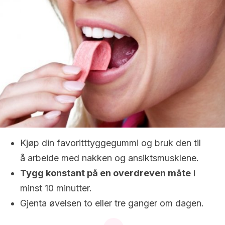
Kjøp din favoritttyggegummi og bruk den til
å arbeide med nakken og ansiktsmusklene.
Tygg konstant på en overdreven måte
i
minst 10 minutter.
Gjenta øvelsen to eller tre ganger om dagen.