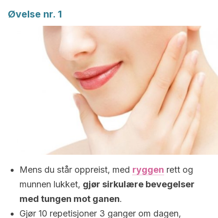
Øvelse nr. 1
Mens du står oppreist, med
ryggen
rett og
munnen lukket,
gjør sirkulære bevegelser
med tungen mot ganen
.
Gjør 10 repetisjoner 3 ganger om dagen,