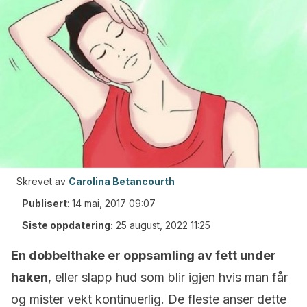
Skrevet av
Carolina Betancourth
Publisert
:
14 mai, 2017 09:07
Siste oppdatering:
25 august, 2022 11:25
En dobbelthake er oppsamling av fett under
haken
, eller slapp hud som blir igjen hvis man får
og mister vekt kontinuerlig.
De fleste anser dette