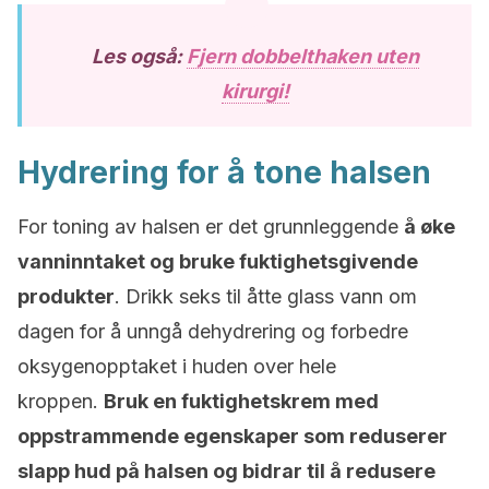
Les også:
Fjern dobbelthaken uten
kirurgi!
Hydrering for å tone halsen
For toning av halsen er det grunnleggende
å øke
vanninntaket og bruke fuktighetsgivende
produkter
.
Drikk seks til åtte glass vann om
dagen for å unngå dehydrering og forbedre
oksygenopptaket i huden over hele
kroppen.
Bruk en fuktighetskrem med
oppstrammende egenskaper som reduserer
slapp hud på halsen og bidrar til å redusere