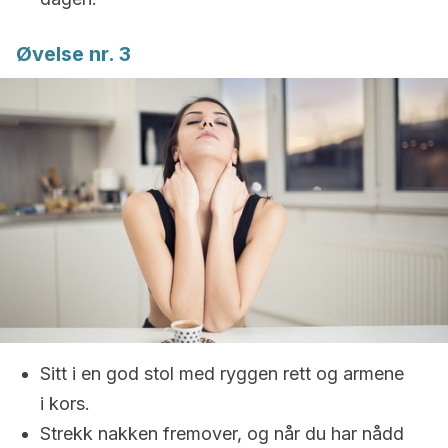
Øvelse nr. 3
Sitt i en god stol med ryggen rett og armene
i kors.
Strekk nakken fremover, og når du har nådd