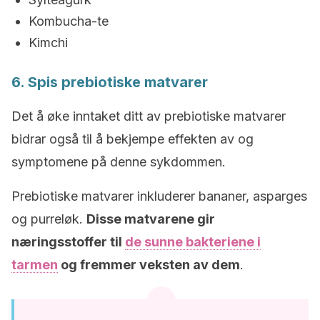
Kombucha-te
Kimchi
6. Spis prebiotiske matvarer
Det å øke inntaket ditt av prebiotiske matvarer
bidrar også til å bekjempe effekten av og
symptomene på denne sykdommen.
Prebiotiske matvarer inkluderer bananer, asparges
og purreløk.
Disse matvarene gir
næringsstoffer til
de sunne bakteriene i
tarmen
og fremmer veksten av dem
.