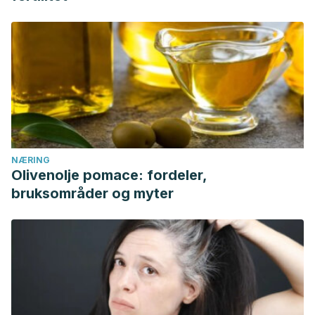
NÆRING
Olivenolje pomace: fordeler,
bruksområder og myter