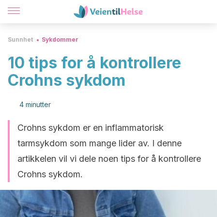
Sunnhet
Sykdommer
10 tips for å kontrollere
Crohns sykdom
4 minutter
Crohns sykdom er en inflammatorisk
tarmsykdom som mange lider av. I denne
artikkelen vil vi dele noen tips for å kontrollere
Crohns sykdom.