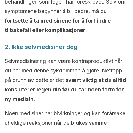
behandlingen som legen har foreskrevet. Selv om
symptomene begynner å bli bedre, må du
fortsette å ta medisinene for å forhindre
tilbakefall eller komplikasjoner
.
2. Ikke selvmedisiner deg
Selvmedisinering kan være kontraproduktivt når
du har med denne sykdommen å gjøre. Nettopp
på grunn av dette er det
svært viktig at du alltid
konsulterer legen din før du tar noen form for
ny medisin.
Noen medisiner har bivirkninger og kan forårsake
uheldige reaksjoner når de brukes sammen.