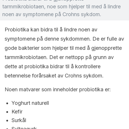
tarmmikrobiotaen, noe som hjelper til med å lindre
noen av symptomene på Crohns sykdom.
Probiotika kan bidra til å lindre noen av
symptomene på denne sykdommen. De er fulle av
gode bakterier som hjelper til med å gjenopprette
tarmmikrobiotaen. Det er nettopp på grunn av
dette at probiotika bidrar til å kontrollere
betennelse forårsaket av Crohns sykdom.
Noen matvarer som inneholder probiotika er:
Yoghurt naturell
Kefir
Surkål
Sylteagurk