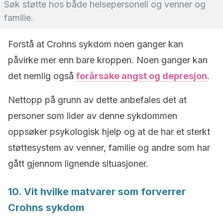
Søk støtte hos både helsepersonell og venner og
familie.
Forstå at Crohns sykdom noen ganger kan
påvirke mer enn bare kroppen. Noen ganger kan
det nemlig også
forårsake angst og depresjon
.
Nettopp på grunn av dette anbefales det at
personer som lider av denne sykdommen
oppsøker psykologisk hjelp og at de har et sterkt
støttesystem av venner, familie og andre som har
gått gjennom lignende situasjoner.
10. Vit hvilke matvarer som forverrer
Crohns sykdom