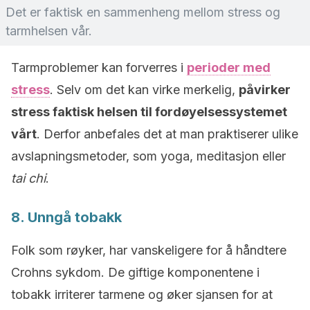
Det er faktisk en sammenheng mellom stress og
tarmhelsen vår.
Tarmproblemer kan forverres i
perioder med
stress
. Selv om det kan virke merkelig,
påvirker
stress faktisk helsen til fordøyelsessystemet
vårt
. Derfor anbefales det at man praktiserer ulike
avslapningsmetoder, som yoga, meditasjon eller
tai chi
.
8. Unngå tobakk
Folk som røyker, har vanskeligere for å håndtere
Crohns sykdom. De giftige komponentene i
tobakk irriterer tarmene og øker sjansen for at