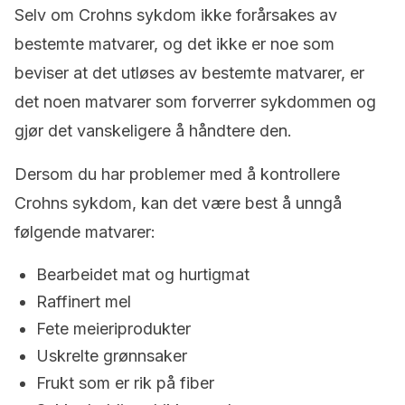
Selv om Crohns sykdom ikke forårsakes av
bestemte matvarer, og det ikke er noe som
beviser at det utløses av bestemte matvarer, er
det noen matvarer som forverrer sykdommen og
gjør det vanskeligere å håndtere den.
Dersom du har problemer med å kontrollere
Crohns sykdom, kan det være best å unngå
følgende matvarer:
Bearbeidet mat og hurtigmat
Raffinert mel
Fete meieriprodukter
Uskrelte grønnsaker
Frukt som er rik på fiber