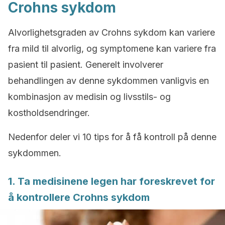
Crohns sykdom
Alvorlighetsgraden av Crohns sykdom kan variere
fra mild til alvorlig, og symptomene kan variere fra
pasient til pasient. Generelt involverer
behandlingen av denne sykdommen vanligvis en
kombinasjon av medisin og livsstils- og
kostholdsendringer.
Nedenfor deler vi 10 tips for å få kontroll på denne
sykdommen.
1. Ta medisinene legen har foreskrevet for
å kontrollere Crohns sykdom