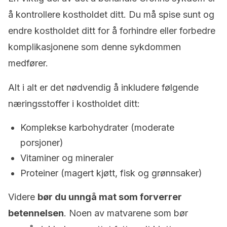
å kontrollere kostholdet ditt. Du må spise sunt og
endre kostholdet ditt for å forhindre eller forbedre
komplikasjonene som denne sykdommen
medfører.
Alt i alt er det nødvendig å inkludere følgende
næringsstoffer i kostholdet ditt:
Komplekse karbohydrater (moderate
porsjoner)
Vitaminer og mineraler
Proteiner (magert kjøtt, fisk og grønnsaker)
Videre
bør du unngå mat som forverrer
betennelsen
. Noen av matvarene som bør