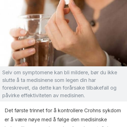
Selv om symptomene kan bli mildere, bør du ikke
slutte å ta medisinene som legen din har
foreskrevet, da dette kan forårsake tilbakefall og
påvirke effektiviteten av medisinen.
Det første trinnet for å kontrollere Crohns sykdom
er å være nøye med å følge den medisinske