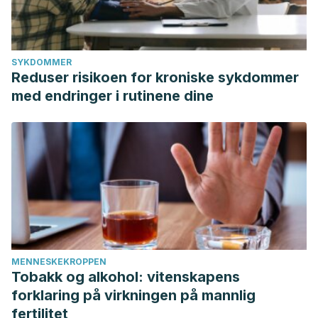
SYKDOMMER
Reduser risikoen for kroniske sykdommer
med endringer i rutinene dine
MENNESKEKROPPEN
Tobakk og alkohol: vitenskapens
forklaring på virkningen på mannlig
fertilitet