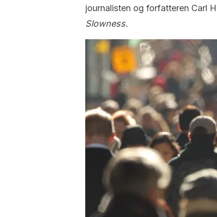
journalisten og forfatteren Carl 
Slowness.