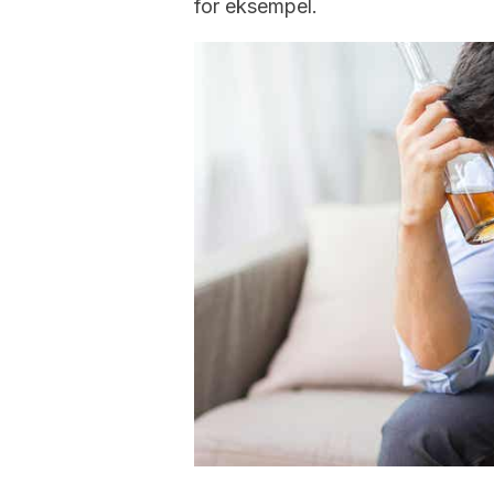
for eksempel.