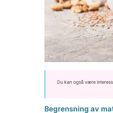
Du kan også være interesse
Begrensning av mat