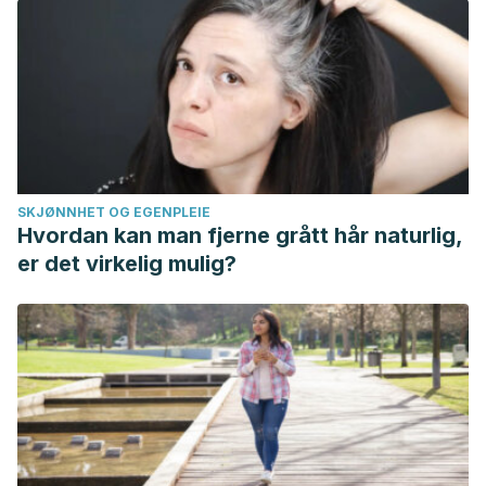
SKJØNNHET OG EGENPLEIE
Hvordan kan man fjerne grått hår naturlig,
er det virkelig mulig?