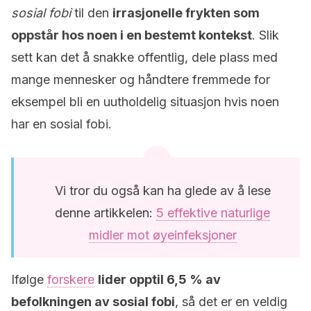
sosial fobi
til den
irrasjonelle frykten som
oppstår hos noen i en bestemt kontekst
. Slik
sett kan det å snakke offentlig, dele plass med
mange mennesker og håndtere fremmede for
eksempel bli en uutholdelig situasjon hvis noen
har en sosial fobi.
Vi tror du også kan ha glede av å lese
denne artikkelen:
5 effektive naturlige
midler mot øyeinfeksjoner
Ifølge
forskere
lider opptil 6,5 % av
befolkningen av sosial fobi
, så det er en veldig