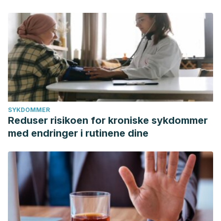
SYKDOMMER
Reduser risikoen for kroniske sykdommer
med endringer i rutinene dine