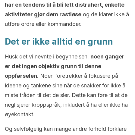
har en tendens til å bli lett distrahert, enkelte
aktiviteter gjør dem rastløse
og de klarer ikke å
utføre ordre eller kommandoer.
Det er ikke alltid en grunn
Husk det vi nevnte i begynnelsen:
noen ganger
er det ingen objektiv grunn til denne
oppførselen
. Noen foretrekker å fokusere på
ideene og tankene sine når de snakker for ikke å
miste tråden til det de sier. Dette kan føre til at de
neglisjerer kroppspråk, inkludert å ha eller ikke ha
øyekontakt.
Og selvfølgelig kan mange andre forhold forklare