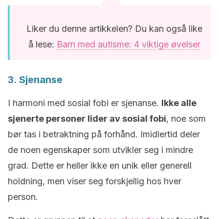
Liker du denne artikkelen? Du kan også like
å lese:
Barn med autisme: 4 viktige øvelser
3. Sjenanse
I harmoni med sosial fobi er sjenanse.
Ikke alle
sjenerte personer lider av sosial fobi
, noe som
bør tas i betraktning på forhånd. Imidlertid deler
de noen egenskaper som utvikler seg i mindre
grad. Dette er heller ikke en unik eller generell
holdning, men viser seg forskjellig hos hver
person.