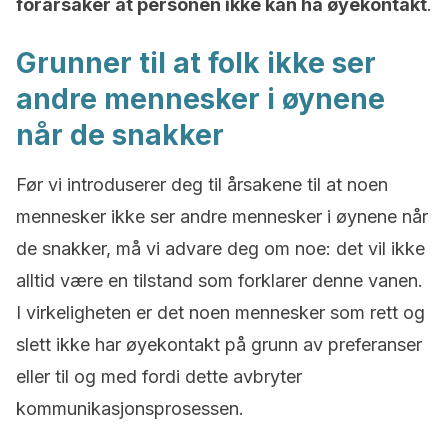
forårsaker at personen ikke kan ha øyekontakt
.
Grunner til at folk ikke ser
andre mennesker i øynene
når de snakker
Før vi introduserer deg til årsakene til at noen
mennesker ikke ser andre mennesker i øynene når
de snakker, må vi advare deg om noe: det vil ikke
alltid være en tilstand som forklarer denne vanen.
I virkeligheten er det noen mennesker som rett og
slett ikke har øyekontakt på grunn av preferanser
eller til og med fordi dette avbryter
kommunikasjonsprosessen.