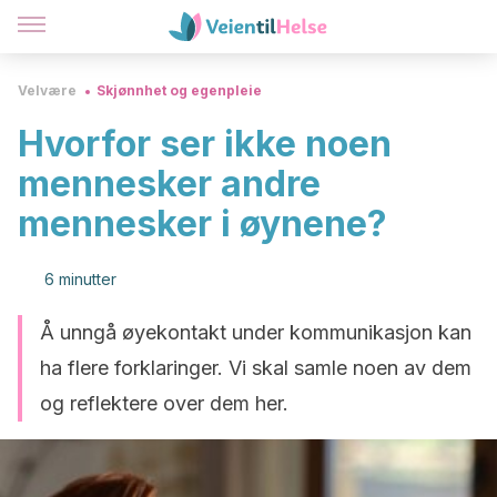
Velvære
Skjønnhet og egenpleie
Hvorfor ser ikke noen
mennesker andre
mennesker i øynene?
6 minutter
Å unngå øyekontakt under kommunikasjon kan
ha flere forklaringer. Vi skal samle noen av dem
og reflektere over dem her.