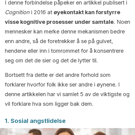
I denne forbindelse påpeker en artikkel publisert i
Cognition
i 2016 at
øyekontakt kan forstyrre
visse kognitive prosesser under samtale
. Noen
mennesker kan merke denne mekanismen bedre
enn andre, så de foretrekker å se på gulvet,
hendene eller inn i tomrommet for å konsentrere
seg om det de sier og det de lytter til.
Bortsett fra dette er det andre forhold som
forklarer hvorfor folk ikke ser andre i øynene. I
denne artikkelen har vi samlet 5 av de viktigste og
vil forklare hva som ligger bak dem.
1. Sosial angstlidelse