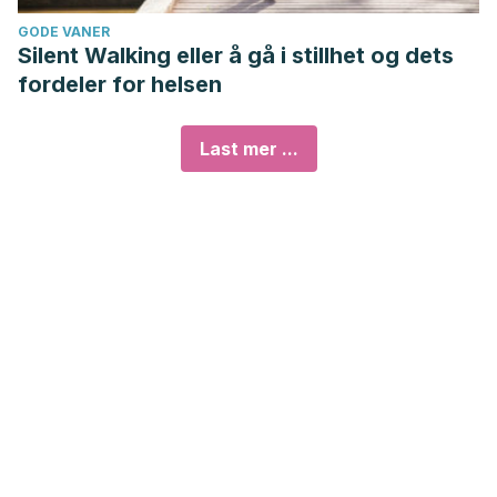
GODE VANER
Silent Walking eller å gå i stillhet og dets
fordeler for helsen
Last mer ...