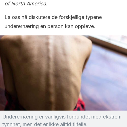
of North America
.
La oss nå diskutere de forskjellige typene
underernæring en person kan oppleve.
Underernæring er vanligvis forbundet med ekstrem
tynnhet, men det er ikke alltid tilfelle.