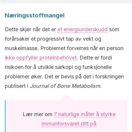
Næringsstoffmangel
Dette skjer når det er
et energiunderskudd
som
forårsaker et progressivt tap av vekt og
muskelmasse. Problemet forverres når en person
ikke oppfyller proteinbehovet
. Dette er fordi
risikoen for å utvikle sarkopi og funksjonelle
problemer øker. Det er bevis på det i forskningen
publisert i
Journal of Bone Metabolism
.
Lær mer om
7 naturlige måter å styrke
immunforsvaret ditt på