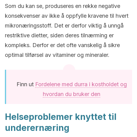
Som du kan se, produseres en rekke negative
konsekvenser av ikke å oppfylle kravene til hvert
mikronæringsstoff. Det er derfor viktig å unngå
restriktive dietter, siden deres tilnærming er
kompleks. Derfor er det ofte vanskelig å sikre
optimal tilførsel av vitaminer og mineraler.
Finn ut
Fordelene med durra i kostholdet og
hvordan du bruker den
Helseproblemer knyttet til
underernæring