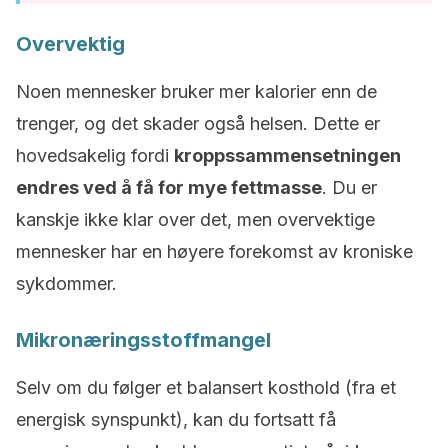
Overvektig
Noen mennesker bruker mer kalorier enn de
trenger, og det skader også helsen. Dette er
hovedsakelig fordi
kroppssammensetningen
endres ved å få for mye fettmasse
. Du er
kanskje ikke klar over det, men overvektige
mennesker har en høyere forekomst av kroniske
sykdommer.
Mikronæringsstoffmangel
Selv om du følger et balansert kosthold (fra et
energisk synspunkt), kan du fortsatt få