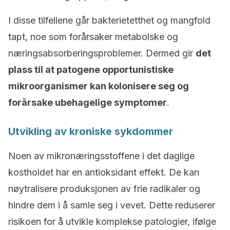
I disse tilfellene går bakterietetthet og mangfold
tapt, noe som forårsaker metabolske og
næringsabsorberingsproblemer. Dermed gir
det
plass til at patogene opportunistiske
mikroorganismer kan kolonisere seg og
forårsake ubehagelige symptomer
.
Utvikling av kroniske sykdommer
Noen av mikronæringsstoffene i det daglige
kostholdet har en antioksidant effekt. De kan
nøytralisere produksjonen av frie radikaler og
hindre dem i å samle seg i vevet. Dette reduserer
risikoen for å utvikle komplekse patologier, ifølge