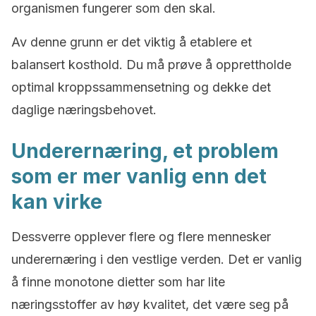
organismen fungerer som den skal.
Av denne grunn er det viktig å etablere et
balansert kosthold. Du må prøve å opprettholde
optimal kroppssammensetning og dekke det
daglige næringsbehovet.
Underernæring, et problem
som er mer vanlig enn det
kan virke
Dessverre opplever flere og flere mennesker
underernæring i den vestlige verden. Det er vanlig
å finne monotone dietter som har lite
næringsstoffer av høy kvalitet, det være seg på