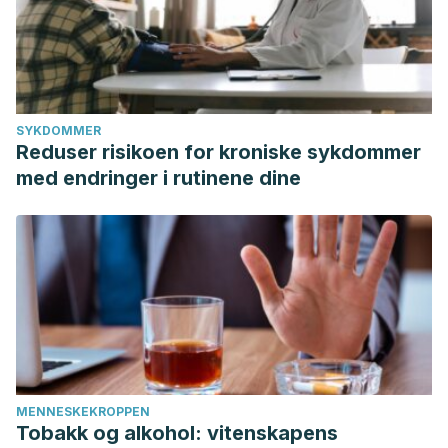
SYKDOMMER
Reduser risikoen for kroniske sykdommer
med endringer i rutinene dine
MENNESKEKROPPEN
Tobakk og alkohol: vitenskapens