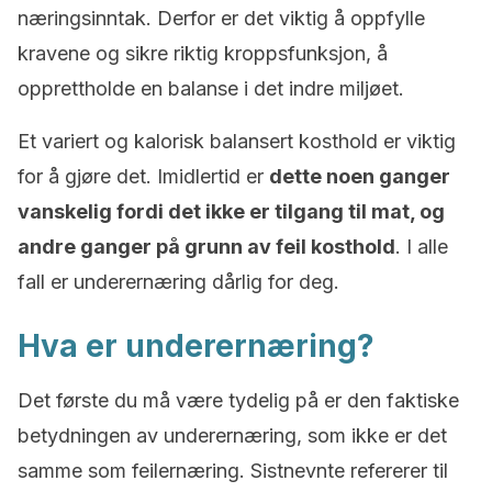
næringsinntak. Derfor er det viktig å oppfylle
kravene og sikre riktig kroppsfunksjon, å
opprettholde en balanse i det indre miljøet.
Et variert og kalorisk balansert kosthold er viktig
for å gjøre det. Imidlertid er
dette noen ganger
vanskelig fordi det ikke er tilgang til mat, og
andre ganger på grunn av feil kosthold
. I alle
fall er underernæring dårlig for deg.
Hva er underernæring?
Det første du må være tydelig på er den faktiske
betydningen av underernæring, som ikke er det
samme som feilernæring. Sistnevnte refererer til