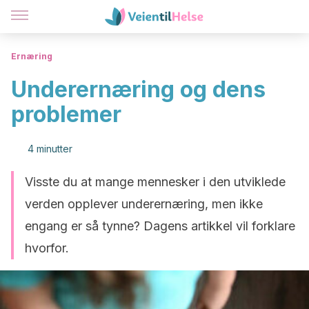
Ernæring
Underernæring og dens
problemer
4 minutter
Visste du at mange mennesker i den utviklede
verden opplever underernæring, men ikke
engang er så tynne? Dagens artikkel vil forklare
hvorfor.