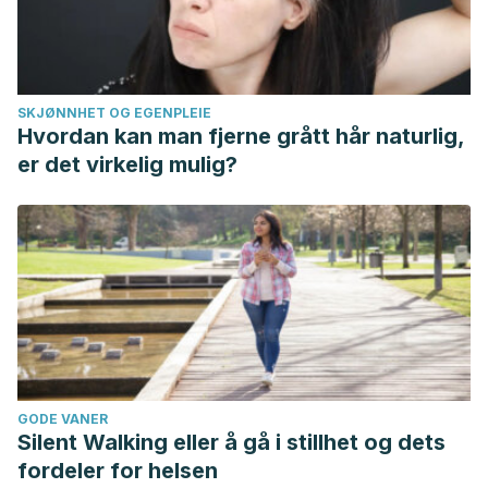
SKJØNNHET OG EGENPLEIE
Hvordan kan man fjerne grått hår naturlig,
er det virkelig mulig?
GODE VANER
Silent Walking eller å gå i stillhet og dets
fordeler for helsen