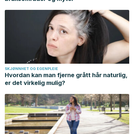
SKJØNNHET OG EGENPLEIE
Hvordan kan man fjerne grått hår naturlig,
er det virkelig mulig?