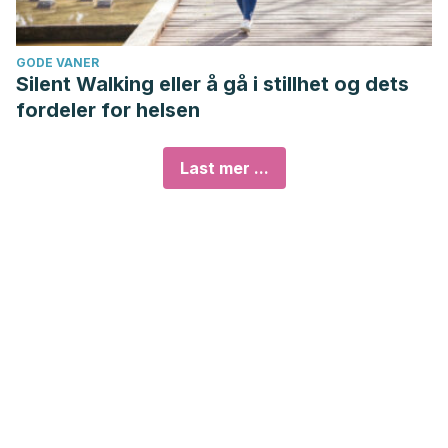
GODE VANER
Silent Walking eller å gå i stillhet og dets
fordeler for helsen
Last mer ...