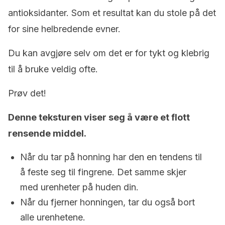
antioksidanter. Som et resultat kan du stole på det
for sine helbredende evner.
Du kan avgjøre selv om det er for tykt og klebrig
til å bruke veldig ofte.
Prøv det!
Denne teksturen viser seg å være et flott
rensende middel.
Når du tar på honning har den en tendens til
å feste seg til fingrene. Det samme skjer
med urenheter på huden din.
Når du fjerner honningen, tar du også bort
alle urenhetene.