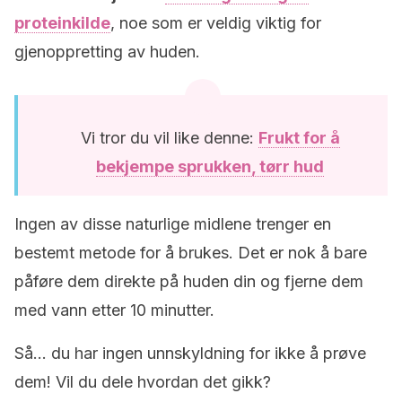
proteinkilde
, noe som er veldig viktig for
gjenoppretting av huden.
Vi tror du vil like denne:
Frukt for å
bekjempe sprukken, tørr hud
Ingen av disse naturlige midlene trenger en
bestemt metode for å brukes. Det er nok å bare
påføre dem direkte på huden din og fjerne dem
med vann etter 10 minutter.
Så… du har ingen unnskyldning for ikke å prøve
dem! Vil du dele hvordan det gikk?