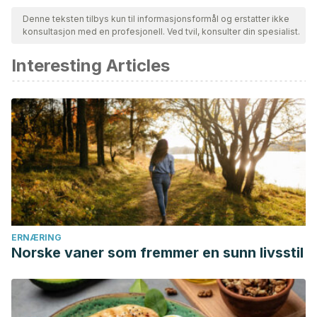
Denne teksten tilbys kun til informasjonsformål og erstatter ikke
konsultasjon med en profesjonell. Ved tvil, konsulter din spesialist.
Interesting Articles
ERNÆRING
Norske vaner som fremmer en sunn livsstil