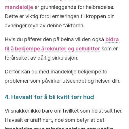
mandelolje
er grunnleggende for helbredelse.
Dette er viktig fordi ernæringen til kroppen din
avhenger mye av denne faktoren.
Hvis du påfører den på beina vil den også
bidra
til å bekjempe åreknuter og cellulitter
som er
forårsaket av dårlig sirkulasjon.
Derfor kan du med mandelolje bekjempe to
problemer som påvirker utseendet og helsen din.
4. Havsalt for å bli kvitt tørr hud
Vi snakker ikke bare om hvilket som helst salt her.
Havsalt er uraffinert, noe som betyr at det