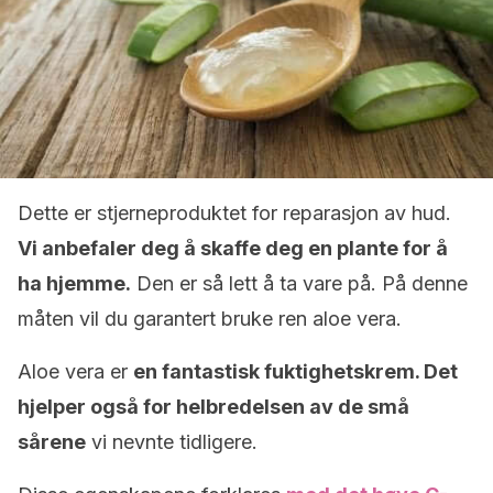
Dette er stjerneproduktet for reparasjon av hud.
Vi anbefaler deg å skaffe deg en plante for å
ha hjemme.
Den er så lett å ta vare på. På denne
måten vil du garantert bruke ren aloe vera.
Aloe vera er
en fantastisk fuktighetskrem. Det
hjelper også for helbredelsen av de små
sårene
vi nevnte tidligere.