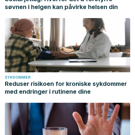
søvnen i helgen kan påvirke helsen din
SYKDOMMER
Reduser risikoen for kroniske sykdommer
med endringer i rutinene dine