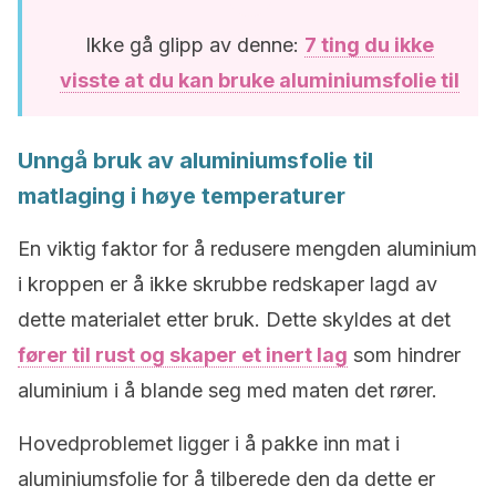
Ikke gå glipp av denne:
7 ting du ikke
visste at du kan bruke aluminiumsfolie til
Unngå bruk av aluminiumsfolie til
matlaging i høye temperaturer
En viktig faktor for å redusere mengden aluminium
i kroppen er å ikke skrubbe redskaper lagd av
dette materialet etter bruk. Dette skyldes at det
fører til rust og skaper et inert lag
som hindrer
aluminium i å blande seg med maten det rører.
Hovedproblemet ligger i å pakke inn mat i
aluminiumsfolie for å tilberede den da dette er