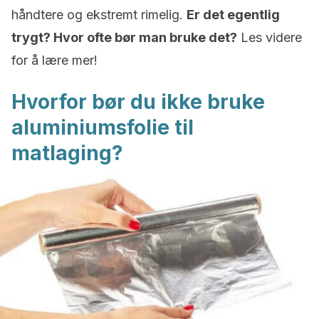
håndtere og ekstremt rimelig.
Er det egentlig
trygt? Hvor ofte bør man bruke det?
Les videre
for å lære mer!
Hvorfor bør du ikke bruke
aluminiumsfolie til
matlaging?