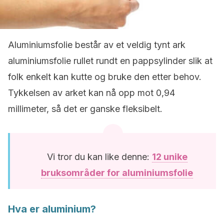
Aluminiumsfolie består av et veldig tynt ark
aluminiumsfolie rullet rundt en pappsylinder slik at
folk enkelt kan kutte og bruke den etter behov.
Tykkelsen av arket kan nå opp mot 0,94
millimeter, så det er ganske fleksibelt.
Vi tror du kan like denne:
12 unike
bruksområder for aluminiumsfolie
Hva er aluminium?