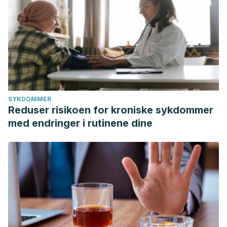
SYKDOMMER
Reduser risikoen for kroniske sykdommer
med endringer i rutinene dine