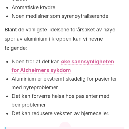
Aromatiske krydre
Noen medisiner som syrenøytraliserende
Blant de vanligste lidelsene forårsaket av høye
spor av aluminium i kroppen kan vi nevne
følgende:
Noen tror at det kan
øke sannsynligheten
for Alzheimers sykdom
Aluminium er ekstremt skadelig for pasienter
med nyreproblemer
Det kan forverre helsa hos pasienter med
beinproblemer
Det kan redusere veksten av hjerneceller.