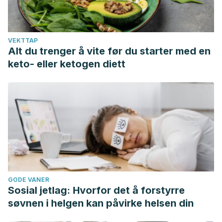
VEKTTAP
Alt du trenger å vite før du starter med en
keto- eller ketogen diett
GODE VANER
Sosial jetlag: Hvorfor det å forstyrre
søvnen i helgen kan påvirke helsen din