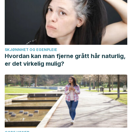
SKJØNNHET OG EGENPLEIE
Hvordan kan man fjerne grått hår naturlig,
er det virkelig mulig?