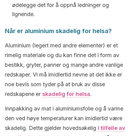
ødelegge det for å oppnå ledninger og
lignende.
Når er aluminium skadelig for helsa?
Aluminium (legert med andre elementer) er et
rimelig materiale og du kan finne det i form av
bestikk, gryter, panner og mange andre vanlige
redskaper. Vi må imidlertid nevne at det ikke er
noe bevis som tyder på at bruk av disse
redskapene er
skadelig for helsa
.
Innpakking av mat i aluminiumsfolie og å varme
den ved høye temperaturer kan imidlertid være
skadelig. Dette gjelder hovedsakelig
i tilfelle av