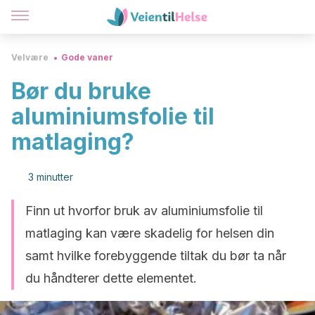
Velvære
Gode vaner
Bør du bruke
aluminiumsfolie til
matlaging?
3 minutter
Finn ut hvorfor bruk av aluminiumsfolie til
matlaging kan være skadelig for helsen din
samt hvilke forebyggende tiltak du bør ta når
du håndterer dette elementet.