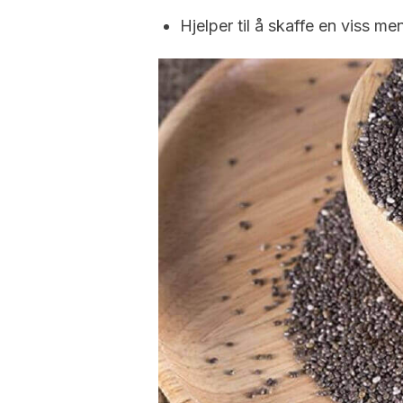
Hjelper til å skaffe en viss m