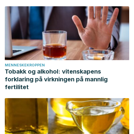
MENNESKEKROPPEN
Tobakk og alkohol: vitenskapens
forklaring på virkningen på mannlig
fertilitet