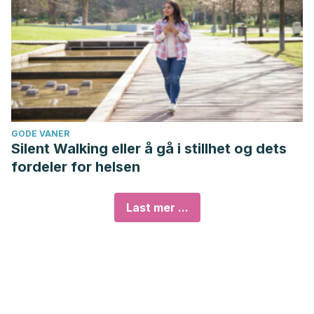
GODE VANER
Silent Walking eller å gå i stillhet og dets
fordeler for helsen
Last mer ...