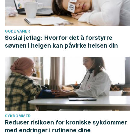
GODE VANER
Sosial jetlag: Hvorfor det å forstyrre
søvnen i helgen kan påvirke helsen din
SYKDOMMER
Reduser risikoen for kroniske sykdommer
med endringer i rutinene dine