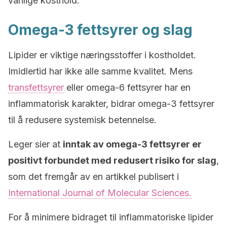
vanlige kosthold.
Omega-3 fettsyrer og slag
Lipider er viktige næringsstoffer i kostholdet.
Imidlertid har ikke alle samme kvalitet. Mens
transfettsyrer
eller omega-6 fettsyrer har en
inflammatorisk karakter, bidrar omega-3 fettsyrer
til å redusere systemisk betennelse.
Leger sier at
inntak av omega-3 fettsyrer er
positivt forbundet med redusert risiko for slag
,
som det fremgår av en artikkel publisert i
International Journal of Molecular Sciences.
For å minimere bidraget til inflammatoriske lipider