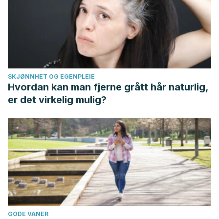
SKJØNNHET OG EGENPLEIE
Hvordan kan man fjerne grått hår naturlig,
er det virkelig mulig?
GODE VANER