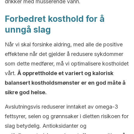
drikker med musserende vann.
Forbedret kosthold for å
unngå slag
Når vi skal forsinke aldring, med alle de positive
effektene når det gjelder å redusere sykdommer
som dette medfører, må vi optimalisere kostholdet
vårt.
Å opprettholde et variert og kalorisk
balansert kostholdsmønster er en god måte å
sikre god helse.
Avslutningsvis reduserer inntaket av omega-3
fettsyrer, selen og grønnsaker i dietten risikoen for
slag betydelig. Antioksidanter og