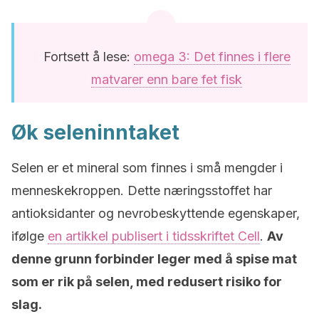
Fortsett å lese:
omega 3: Det finnes i flere
matvarer enn bare fet fisk
Øk seleninntaket
Selen er et mineral som finnes i små mengder i
menneskekroppen. Dette næringsstoffet har
antioksidanter og nevrobeskyttende egenskaper,
ifølge
en artikkel publisert i tidsskriftet Cell
.
Av
denne grunn forbinder leger med å spise mat
som er rik på selen, med redusert risiko for
slag.