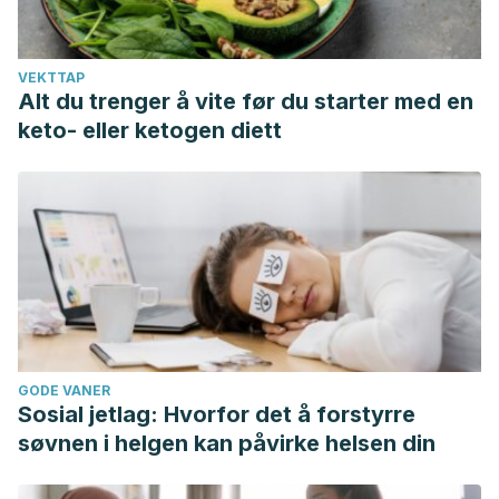
VEKTTAP
Alt du trenger å vite før du starter med en
keto- eller ketogen diett
GODE VANER
Sosial jetlag: Hvorfor det å forstyrre
søvnen i helgen kan påvirke helsen din