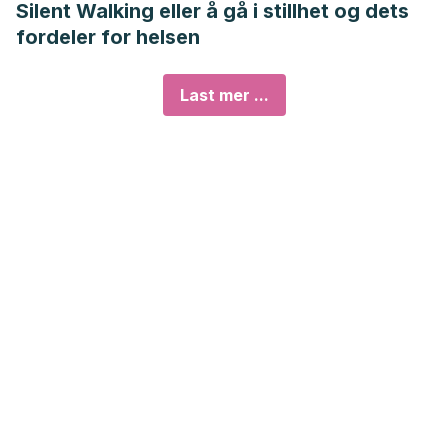
Silent Walking eller å gå i stillhet og dets
fordeler for helsen
Last mer ...