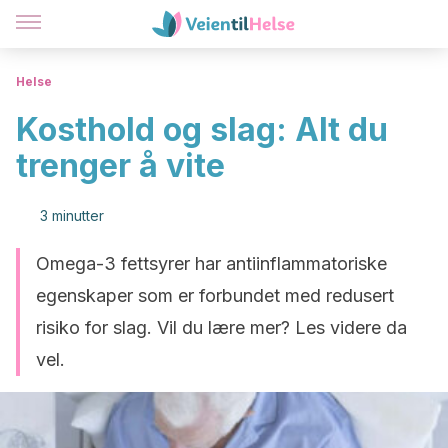
Helse
Kosthold og slag: Alt du
trenger å vite
3 minutter
Omega-3 fettsyrer har antiinflammatoriske
egenskaper som er forbundet med redusert
risiko for slag. Vil du lære mer? Les videre da
vel.