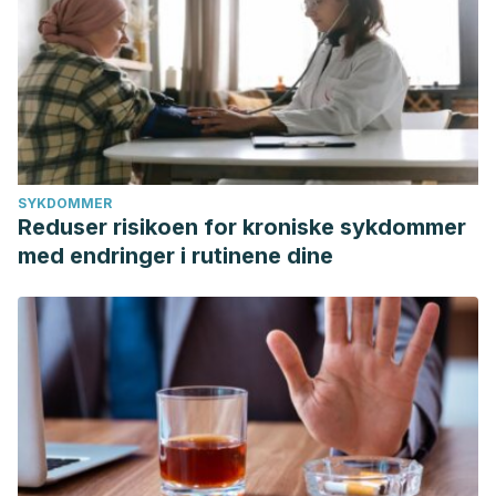
SYKDOMMER
Reduser risikoen for kroniske sykdommer
med endringer i rutinene dine