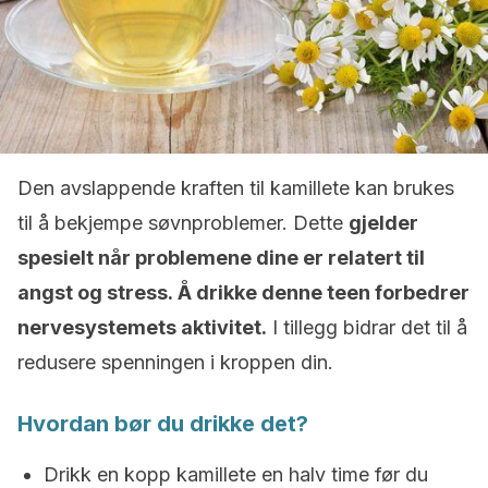
Den avslappende kraften til kamillete kan brukes
til å bekjempe søvnproblemer. Dette
gjelder
spesielt når problemene dine er relatert til
angst og stress.
Å drikke denne teen forbedrer
nervesystemets aktivitet.
I tillegg bidrar det til å
redusere spenningen i kroppen din.
Hvordan bør du drikke det?
Drikk en kopp kamillete en halv time før du