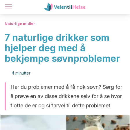
Naturlige midler
7 naturlige drikker som
hjelper deg med å
bekjempe søvnproblemer
4 minutter
Har du problemer med å få nok søvn? Sørg for
å prøve en av disse drikkene selv for å se hvor
flotte de er og si farvel til dette problemet.