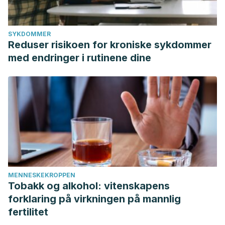
SYKDOMMER
Reduser risikoen for kroniske sykdommer
med endringer i rutinene dine
MENNESKEKROPPEN
Tobakk og alkohol: vitenskapens
forklaring på virkningen på mannlig
fertilitet