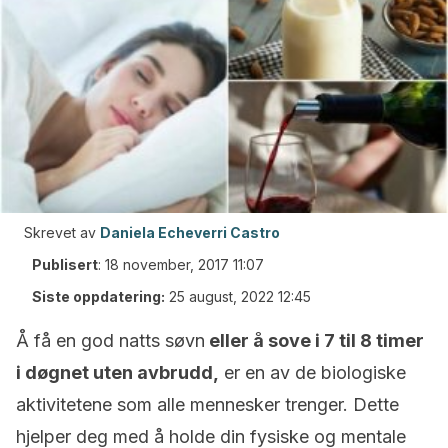
Skrevet av
Daniela Echeverri Castro
Publisert
:
18 november, 2017 11:07
Siste oppdatering:
25 august, 2022 12:45
Å få en god natts søvn
eller å sove i 7 til 8 timer
i døgnet uten avbrudd,
er en av de biologiske
aktivitetene som alle mennesker trenger. Dette
hjelper deg med å holde din fysiske og mentale