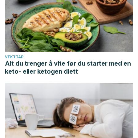
VEKTTAP
Alt du trenger å vite før du starter med en
keto- eller ketogen diett