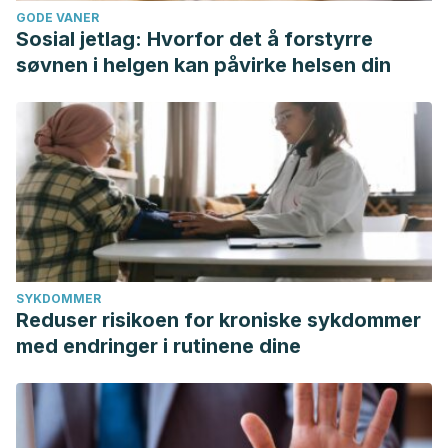
GODE VANER
Sosial jetlag: Hvorfor det å forstyrre
søvnen i helgen kan påvirke helsen din
SYKDOMMER
Reduser risikoen for kroniske sykdommer
med endringer i rutinene dine