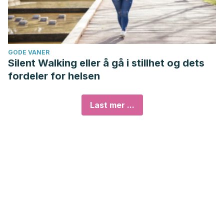
GODE VANER
Silent Walking eller å gå i stillhet og dets
fordeler for helsen
Last mer ...