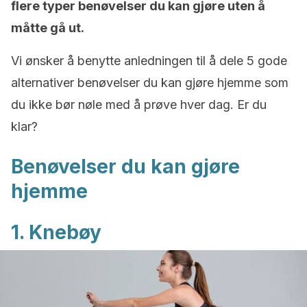
flere typer benøvelser du kan gjøre uten å
måtte gå ut.
Vi ønsker å benytte anledningen til å dele 5 gode
alternativer benøvelser du kan gjøre hjemme som
du ikke bør nøle med å prøve hver dag. Er du
klar?
Benøvelser du kan gjøre
hjemme
1. Knebøy