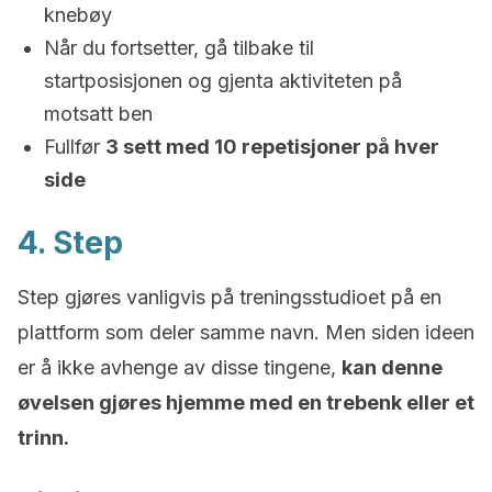
knebøy
Når du fortsetter, gå tilbake til
startposisjonen og gjenta aktiviteten på
motsatt ben
Fullfør
3 sett med 10 repetisjoner på hver
side
4. Step
Step gjøres vanligvis på treningsstudioet på en
plattform som deler samme navn. Men siden ideen
er å ikke avhenge av disse tingene,
kan denne
øvelsen gjøres hjemme med en trebenk eller et
trinn.