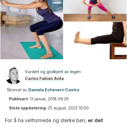
Vurdert og godkjent av legen
Carlos Fabián Avila
Skrevet av
Daniela Echeverri Castro
Publisert
:
13 januar, 2018 09:29
Siste oppdatering:
25 august, 2022 10:00
For å ha velformede og sterke ben,
er det