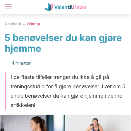
Kosthold
Vekttap
5 benøvelser du kan gjøre
hjemme
4 minutter
I de fleste tilfeller trenger du ikke å gå på
treningsstudio for å gjøre benøvelser. Lær om 5
enkle benøvelser du kan gjøre hjemme i denne
artikkelen!