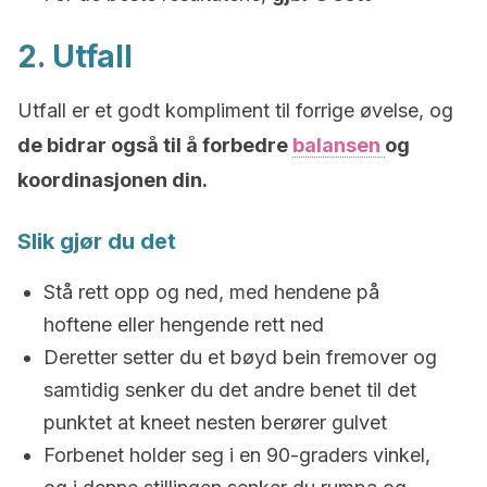
2. Utfall
Utfall er et godt kompliment til forrige øvelse, og
de bidrar også til å forbedre
balansen
og
koordinasjonen din.
Slik gjør du det
Stå rett opp og ned, med hendene på
hoftene eller hengende rett ned
Deretter setter du et bøyd bein fremover og
samtidig senker du det andre benet til det
punktet at kneet nesten berører gulvet
Forbenet holder seg i en 90-graders vinkel,