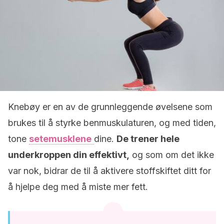
Knebøy er en av de grunnleggende øvelsene som
brukes til å styrke benmuskulaturen, og med tiden,
tone
setemusklene
dine.
De trener hele
underkroppen din effektivt,
og som om det ikke
var nok, bidrar de til å aktivere stoffskiftet ditt for
å hjelpe deg med å miste mer fett.