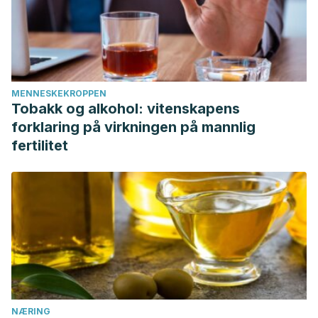
MENNESKEKROPPEN
Tobakk og alkohol: vitenskapens
forklaring på virkningen på mannlig
fertilitet
NÆRING