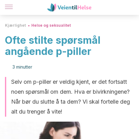
Kjærlighet
Helse og seksualitet
Ofte stilte spørsmål
angående p-piller
3 minutter
Selv om p-piller er veldig kjent, er det fortsatt
noen spørsmål om dem. Hva er bivirkningene?
Når bør du slutte å ta dem? Vi skal fortelle deg
alt du trenger å vite!