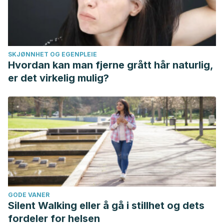
SKJØNNHET OG EGENPLEIE
Hvordan kan man fjerne grått hår naturlig,
er det virkelig mulig?
GODE VANER
Silent Walking eller å gå i stillhet og dets
fordeler for helsen