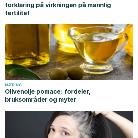
forklaring på virkningen på mannlig
fertilitet
NÆRING
Olivenolje pomace: fordeler,
bruksområder og myter