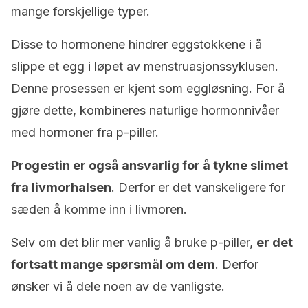
mange forskjellige typer.
Disse to hormonene hindrer eggstokkene i å
slippe et egg i løpet av menstruasjonssyklusen.
Denne prosessen er kjent som eggløsning. For å
gjøre dette, kombineres naturlige hormonnivåer
med hormoner fra p-piller.
Progestin er også ansvarlig for å tykne slimet
fra livmorhalsen
. Derfor er det vanskeligere for
sæden å komme inn i livmoren.
Selv om det blir mer vanlig å bruke p-piller,
er det
fortsatt mange spørsmål om dem
. Derfor
ønsker vi å dele noen av de vanligste.