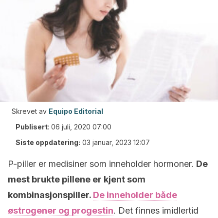
Skrevet av
Equipo Editorial
Publisert
:
06 juli, 2020 07:00
Siste oppdatering:
03 januar, 2023 12:07
P-piller er medisiner som inneholder hormoner.
De
mest brukte pillene er kjent som
kombinasjonspiller.
De inneholder både
østrogener og progestin
. Det finnes imidlertid