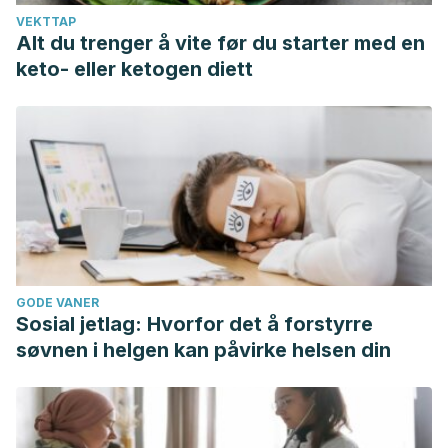
VEKTTAP
Alt du trenger å vite før du starter med en
keto- eller ketogen diett
GODE VANER
Sosial jetlag: Hvorfor det å forstyrre
søvnen i helgen kan påvirke helsen din