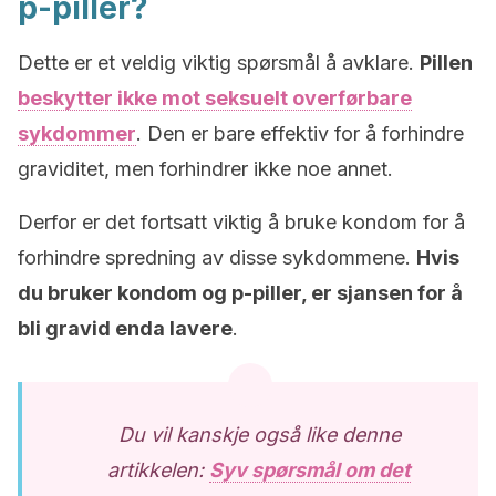
p-piller?
Dette er et veldig viktig spørsmål å avklare.
Pillen
beskytter ikke mot seksuelt overførbare
sykdommer
. Den er bare effektiv for å forhindre
graviditet, men forhindrer ikke noe annet.
Derfor er det fortsatt viktig å bruke kondom for å
forhindre spredning av disse sykdommene.
Hvis
du bruker kondom og p-piller, er sjansen for å
bli gravid enda lavere
.
Du vil kanskje også like denne
artikkelen:
Syv spørsmål om det