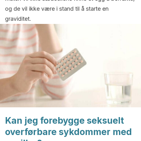
og de vil ikke være i stand til å starte en
graviditet.
Kan jeg forebygge seksuelt
overførbare sykdommer med