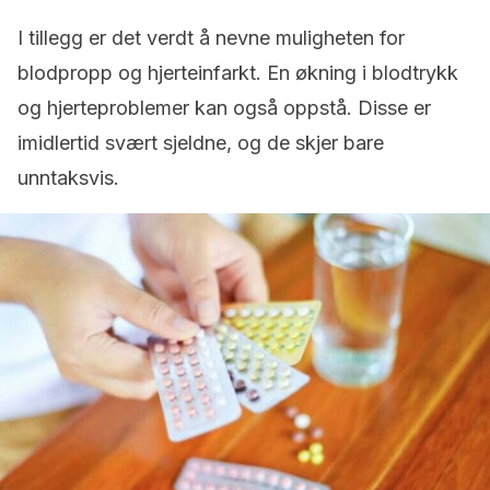
I tillegg er det verdt å nevne muligheten for
blodpropp og hjerteinfarkt. En økning i blodtrykk
og hjerteproblemer kan også oppstå. Disse er
imidlertid svært sjeldne, og de skjer bare
unntaksvis.