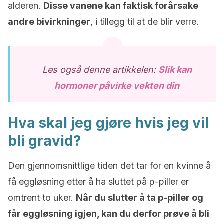
alderen.
Disse vanene kan faktisk forårsake
andre bivirkninger
, i tillegg til at de blir verre.
Les også denne artikkelen:
Slik kan
hormoner påvirke vekten din
Hva skal jeg gjøre hvis jeg vil
bli gravid?
Den gjennomsnittlige tiden det tar for en kvinne å
få eggløsning etter å ha sluttet på p-piller er
omtrent to uker.
Når du slutter å ta p-piller og
får eggløsning igjen, kan du derfor prøve å bli