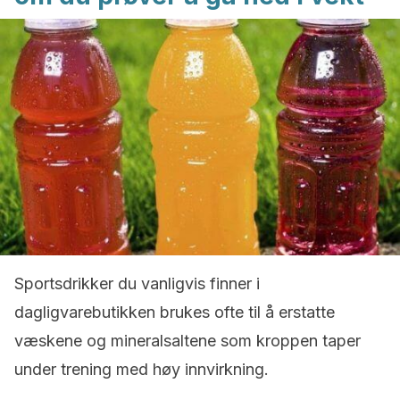
Sportsdrikker du vanligvis finner i
dagligvarebutikken brukes ofte til å erstatte
væskene og mineralsaltene som kroppen taper
under trening med høy innvirkning.