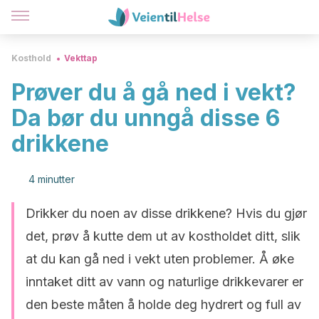
Kosthold
Vekttap
Prøver du å gå ned i vekt?
Da bør du unngå disse 6
drikkene
4 minutter
Drikker du noen av disse drikkene? Hvis du gjør
det, prøv å kutte dem ut av kostholdet ditt, slik
at du kan gå ned i vekt uten problemer. Å øke
inntaket ditt av vann og naturlige drikkevarer er
den beste måten å holde deg hydrert og full av