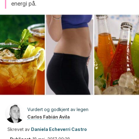
energi på.
Vurdert og godkjent av legen
Carlos Fabián Avila
Skrevet av
Daniela Echeverri Castro