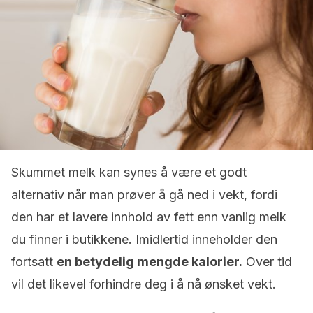
Skummet melk kan synes å være et godt
alternativ når man prøver å gå ned i vekt, fordi
den har et lavere innhold av fett enn vanlig melk
du finner i butikkene. Imidlertid inneholder den
fortsatt
en betydelig mengde kalorier.
Over tid
vil det likevel forhindre deg i å nå ønsket vekt.