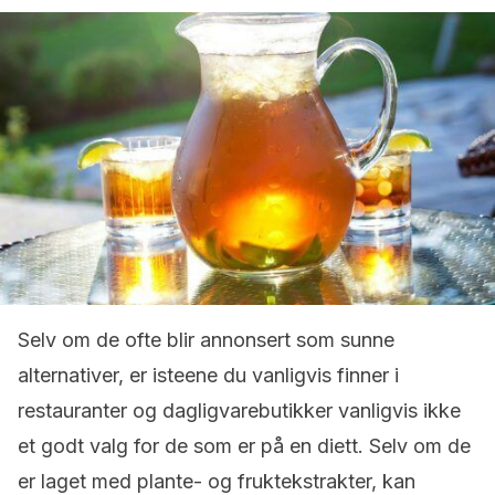
Selv om de ofte blir annonsert som sunne
alternativer, er isteene du vanligvis finner i
restauranter og dagligvarebutikker vanligvis ikke
et godt valg for de som er på en diett. Selv om de
er laget med plante- og fruktekstrakter, kan