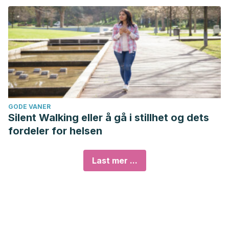
GODE VANER
Silent Walking eller å gå i stillhet og dets
fordeler for helsen
Last mer ...