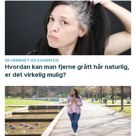
SKJØNNHET OG EGENPLEIE
Hvordan kan man fjerne grått hår naturlig,
er det virkelig mulig?