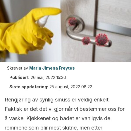
Skrevet av
Maria Jimena Freytes
Publisert
:
26 mai, 2022 15:30
Siste oppdatering:
25 august, 2022 08:22
Rengjøring av synlig smuss er veldig enkelt.
Faktisk er det det vi gjør når vi bestemmer oss for
å vaske. Kjøkkenet og badet er vanligvis de
rommene som blir mest skitne, men etter