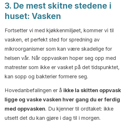
3. De mest skitne stedene i
huset: Vasken
Fortsetter vi med kjøkkenmiljøet, kommer vi til
vasken, et perfekt sted for spredning av
mikroorganismer som kan være skadelige for
helsen vår. Når oppvasken hoper seg opp med
matrester som ikke er vasket på det tidspunktet,
kan sopp og bakterier formere seg.
Hovedanbefalingen er å
ikke la skitten oppvask
ligge og vaske vasken hver gang du er ferdig
med oppvasken
. Du kjenner til ordtaket: ikke
utsett det du kan gjøre i dag til i morgen.