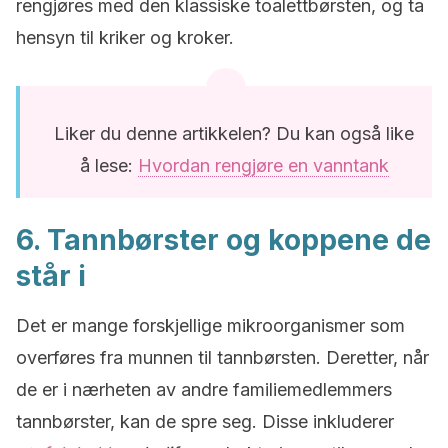
rengjøres med den klassiske toalettbørsten, og ta
hensyn til kriker og kroker.
Liker du denne artikkelen? Du kan også like
å lese:
Hvordan rengjøre en vanntank
6. Tannbørster og koppene de
står i
Det er mange forskjellige mikroorganismer som
overføres fra munnen til tannbørsten. Deretter, når
de er i nærheten av andre familiemedlemmers
tannbørster, kan de spre seg. Disse inkluderer