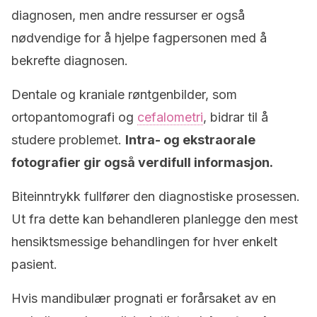
diagnosen, men andre ressurser er også
nødvendige for å hjelpe fagpersonen med å
bekrefte diagnosen.
Dentale og kraniale røntgenbilder, som
ortopantomografi og
cefalometri
, bidrar til å
studere problemet.
Intra- og ekstraorale
fotografier gir også verdifull informasjon.
Biteinntrykk fullfører den diagnostiske prosessen.
Ut fra dette kan behandleren planlegge den mest
hensiktsmessige behandlingen for hver enkelt
pasient.
Hvis mandibulær prognati er forårsaket av en