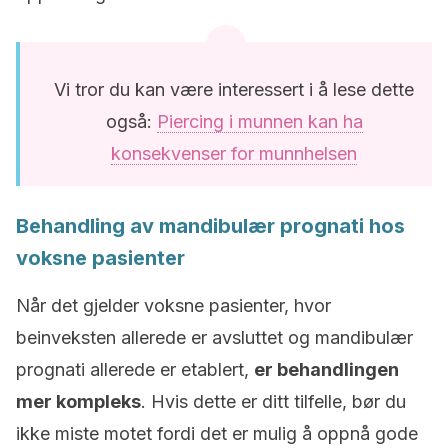
Vi tror du kan være interessert i å lese dette
også:
Piercing i munnen kan ha
konsekvenser for munnhelsen
Behandling av mandibulær prognati hos
voksne pasienter
Når det gjelder voksne pasienter, hvor
beinveksten allerede er avsluttet og mandibulær
prognati allerede er etablert,
er behandlingen
mer kompleks
. Hvis dette er ditt tilfelle, bør du
ikke miste motet fordi det er mulig å oppnå gode