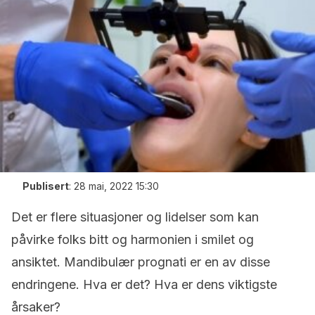
Publisert
:
28 mai, 2022 15:30
Det er flere situasjoner og lidelser som kan
påvirke folks bitt og harmonien i smilet og
ansiktet. Mandibulær prognati er en av disse
endringene. Hva er det? Hva er dens viktigste
årsaker?