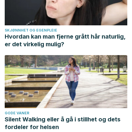
SKJØNNHET OG EGENPLEIE
Hvordan kan man fjerne grått hår naturlig,
er det virkelig mulig?
GODE VANER
Silent Walking eller å gå i stillhet og dets
fordeler for helsen