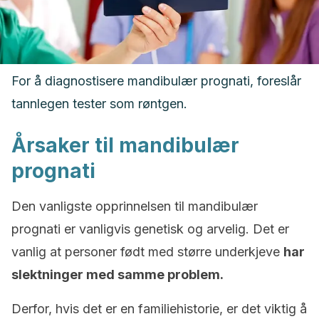
For å diagnostisere mandibulær prognati, foreslår
tannlegen tester som røntgen.
Årsaker til mandibulær
prognati
Den vanligste opprinnelsen til mandibulær
prognati er vanligvis genetisk og arvelig. Det er
vanlig at personer født med større underkjeve
har
slektninger med samme problem.
Derfor, hvis det er en familiehistorie, er det viktig å