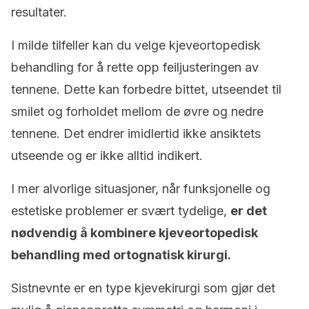
resultater.
I milde tilfeller kan du velge kjeveortopedisk
behandling for å rette opp feiljusteringen av
tennene. Dette kan forbedre bittet, utseendet til
smilet og forholdet mellom de øvre og nedre
tennene. Det endrer imidlertid ikke ansiktets
utseende og er ikke alltid indikert.
I mer alvorlige situasjoner, når funksjonelle og
estetiske problemer er svært tydelige,
er det
nødvendig å kombinere kjeveortopedisk
behandling med ortognatisk kirurgi.
Sistnevnte er en type kjevekirurgi som gjør det