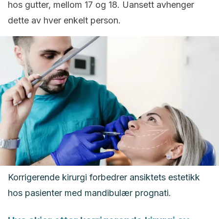
hos gutter, mellom 17 og 18. Uansett avhenger
dette av hver enkelt person.
Korrigerende kirurgi forbedrer ansiktets estetikk
hos pasienter med mandibulær prognati.