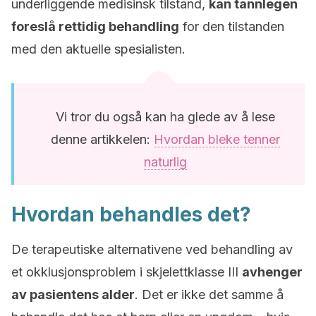
underliggende medisinsk tilstand,
kan tannlegen
foreslå rettidig behandling
for den tilstanden
med den aktuelle spesialisten.
Vi tror du også kan ha glede av å lese
denne artikkelen:
Hvordan bleke tenner
naturlig
Hvordan behandles det?
De terapeutiske alternativene ved behandling av
et okklusjonsproblem i skjelettklasse III
avhenger
av pasientens alder
. Det er ikke det samme å