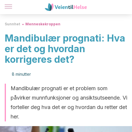
Sunnhet
Menneskekroppen
Mandibulær prognati: Hva
er det og hvordan
korrigeres det?
8 minutter
Mandibulær prognati er et problem som
påvirker munnfunksjoner og ansiktsutseende. Vi
forteller deg hva det er og hvordan du retter det
her.