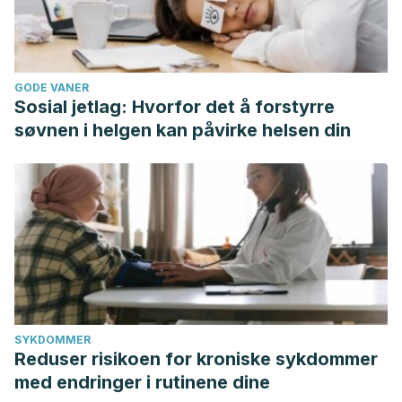
GODE VANER
Sosial jetlag: Hvorfor det å forstyrre
søvnen i helgen kan påvirke helsen din
SYKDOMMER
Reduser risikoen for kroniske sykdommer
med endringer i rutinene dine