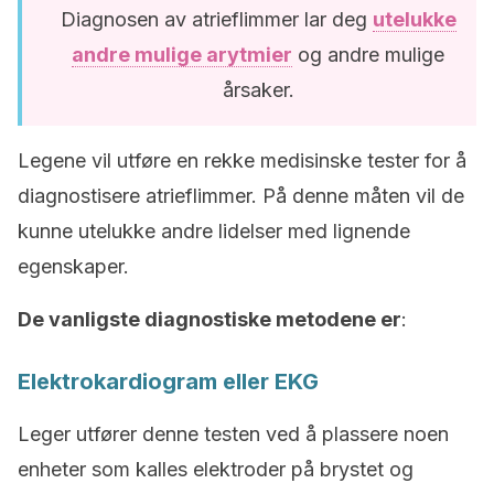
Diagnosen av atrieflimmer lar deg
utelukke
andre mulige arytmier
og andre mulige
årsaker.
Legene vil utføre en rekke medisinske tester for å
diagnostisere atrieflimmer. På denne måten vil de
kunne utelukke andre lidelser med lignende
egenskaper.
De vanligste diagnostiske metodene er
:
Elektrokardiogram eller EKG
Leger utfører denne testen ved å plassere noen
enheter som kalles elektroder på brystet og