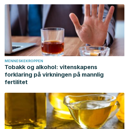
MENNESKEKROPPEN
Tobakk og alkohol: vitenskapens
forklaring på virkningen på mannlig
fertilitet