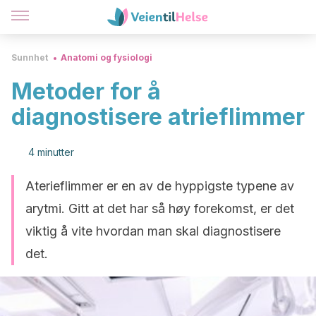
Sunnhet
Anatomi og fysiologi
Metoder for å
diagnostisere atrieflimmer
4 minutter
Aterieflimmer er en av de hyppigste typene av
arytmi. Gitt at det har så høy forekomst, er det
viktig å vite hvordan man skal diagnostisere
det.