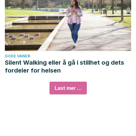
GODE VANER
Silent Walking eller å gå i stillhet og dets
fordeler for helsen
Last mer ...