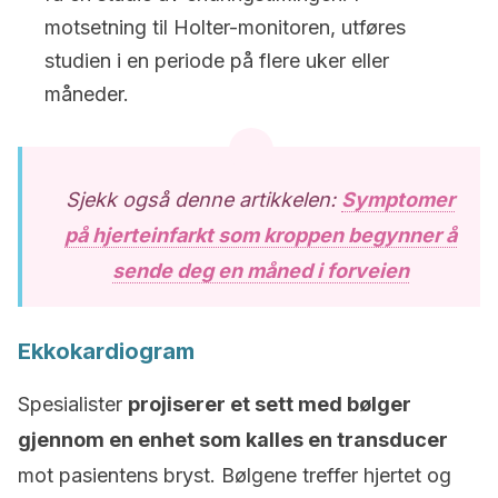
motsetning til Holter-monitoren, utføres
studien i en periode på flere uker eller
måneder.
Sjekk også denne artikkelen:
Symptomer
på hjerteinfarkt som kroppen begynner å
sende deg en måned i forveien
Ekkokardiogram
Spesialister
projiserer et sett med bølger
gjennom en enhet som kalles en transducer
mot pasientens bryst. Bølgene treffer hjertet og