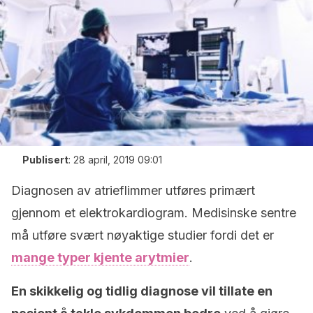
Publisert
:
28 april, 2019 09:01
Diagnosen av atrieflimmer utføres primært
gjennom et elektrokardiogram. Medisinske sentre
må utføre svært nøyaktige studier fordi det er
mange typer kjente arytmier
.
En skikkelig og tidlig diagnose vil tillate en