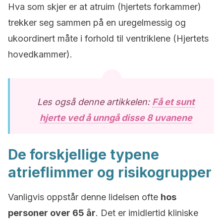
Hva som skjer er at atruim (hjertets forkammer)
trekker seg sammen på en uregelmessig og
ukoordinert måte i forhold til ventriklene (Hjertets
hovedkammer).
Les også denne artikkelen:
Få et sunt
hjerte ved å unngå disse 8 uvanene
De forskjellige typene
atrieflimmer og risikogrupper
Vanligvis oppstår denne lidelsen ofte
hos
personer over 65 år
. Det er imidlertid kliniske