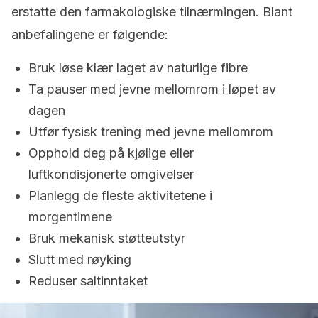
erstatte den farmakologiske tilnærmingen. Blant
anbefalingene er følgende:
Bruk løse klær laget av naturlige fibre
Ta pauser med jevne mellomrom i løpet av
dagen
Utfør fysisk trening med jevne mellomrom
Opphold deg på kjølige eller
luftkondisjonerte omgivelser
Planlegg de fleste aktivitetene i
morgentimene
Bruk mekanisk støtteutstyr
Slutt med røyking
Reduser saltinntaket