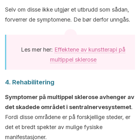
Selv om disse ikke utgjør et utbrudd som sådan,
forverrer de symptomene. De bør derfor unngås.
Les mer her:
Effektene av kunstterapi på
multippel sklerose
4. Rehabilitering
Symptomer på multippel sklerose avhenger av
det skadede området i sentralnervesystemet
.
Fordi disse områdene er på forskjellige steder, er
det et bredt spekter av mulige fysiske
manifestasjoner.