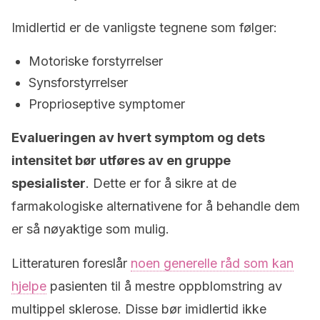
Imidlertid er de vanligste tegnene som følger:
Motoriske forstyrrelser
Synsforstyrrelser
Proprioseptive symptomer
Evalueringen av hvert symptom og dets
intensitet bør utføres av en gruppe
spesialister
. Dette er for å sikre at de
farmakologiske alternativene for å behandle dem
er så nøyaktige som mulig.
Litteraturen foreslår
noen generelle råd som kan
hjelpe
pasienten til å mestre oppblomstring av
multippel sklerose. Disse bør imidlertid ikke