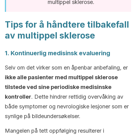
multippel sklerose.
Tips for å håndtere tilbakefall
av multippel sklerose
1. Kontinuerlig medisinsk evaluering
Selv om det virker som en åpenbar anbefaling, er
ikke alle pasienter med multippel sklerose
tilstede ved sine periodiske medisinske
kontroller
. Dette hindrer rettidig overvåking av
både symptomer og nevrologiske lesjoner som er
synlige på bildeundersøkelser.
Mangelen på tett oppfølging resulterer i