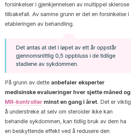
forsinkelser i gjenkjennelsen av multippel sklerose
tilbakefall. Av samme grunn er det en forsinkelse i
etableringen av behandling.
Det antas at det i løpet av ett år oppstår
gjennomsnittlig 0,5 oppbluss i de tidlige
stadiene av sykdommen.
På grunn av dette
anbefaler eksperter
medisinske evalueringer hver sjette måned og
MR-kontroller
minst en gang i året
. Det er viktig
å understreke at selv om steroider ikke kan
behandle sykdommen, kan tidlig bruk av dem ha
en beskyttende effekt ved å redusere den