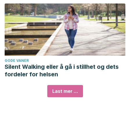
GODE VANER
Silent Walking eller å gå i stillhet og dets
fordeler for helsen
Last mer ...