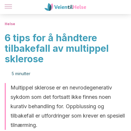
Helse
6 tips for å håndtere
tilbakefall av multippel
sklerose
5 minutter
Multippel sklerose er en nevrodegenerativ
sykdom som det fortsatt ikke finnes noen
kurativ behandling for. Oppblussing og
tilbakefall er utfordringer som krever en spesiell
tilnærming.