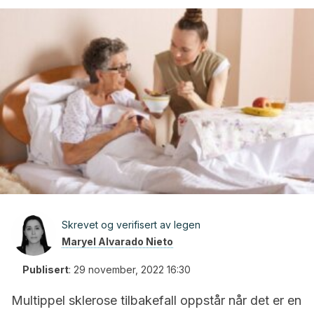
Skrevet og verifisert av legen
Maryel Alvarado Nieto
Publisert
:
29 november, 2022 16:30
Multippel sklerose tilbakefall oppstår når det er en