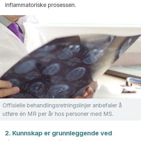
inflammatoriske prosessen.
Offisielle behandlingsretningslinjer anbefaler å
utføre én MR per år hos personer med MS.
2. Kunnskap er grunnleggende ved