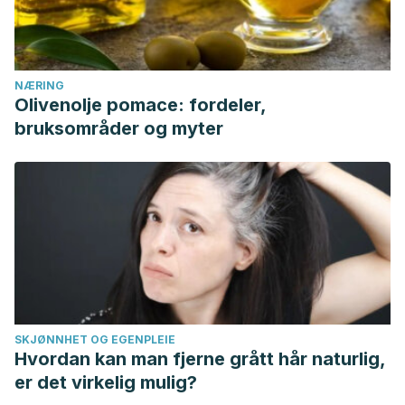
NÆRING
Olivenolje pomace: fordeler,
bruksområder og myter
SKJØNNHET OG EGENPLEIE
Hvordan kan man fjerne grått hår naturlig,
er det virkelig mulig?