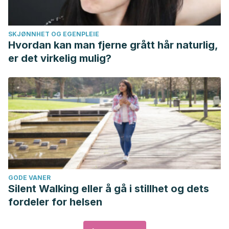
SKJØNNHET OG EGENPLEIE
Hvordan kan man fjerne grått hår naturlig,
er det virkelig mulig?
GODE VANER
Silent Walking eller å gå i stillhet og dets
fordeler for helsen