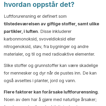
hvordan oppstår det?
Luftforurensning er definert som
tilstedeværelsen av giftige stoffer, samt ulike
partikler, i luften
. Disse inkluderer
karbonmonoksid, svoveldioksid eller
nitrogenoksid, støv, fra bygninger og andre
materialer, og til og med radioaktive elementer.
Slike stoffer og grunnstoffer kan være skadelige
for mennesker og dyr når de pustes inn. De kan
også avsettes i planter, jord og vann.
Flere faktorer kan forårsake luftforurensning
.
Noen av dem har å gjøre med naturlige årsaker;