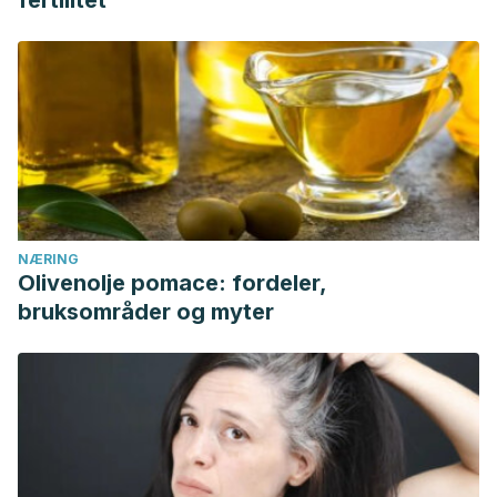
NÆRING
Olivenolje pomace: fordeler,
bruksområder og myter