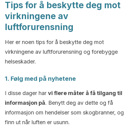
Tips for å beskytte deg mot
virkningene av
luftforurensning
Her er noen tips for å beskytte deg mot
virkningene av luftforurensning og forebygge
helseskader.
1. Følg med på nyhetene
I disse dager har
vi flere måter å få tilgang til
informasjon på
. Benytt deg av dette og få
informasjon om hendelser som skogbranner, og
finn ut når luften er usunn.