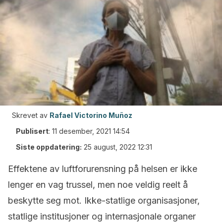
Skrevet av
Rafael Victorino Muñoz
Publisert
:
11 desember, 2021 14:54
Siste oppdatering:
25 august, 2022 12:31
Effektene av luftforurensning på helsen er ikke
lenger en vag trussel, men noe veldig reelt å
beskytte seg mot. Ikke-statlige organisasjoner,
statlige institusjoner og internasjonale organer