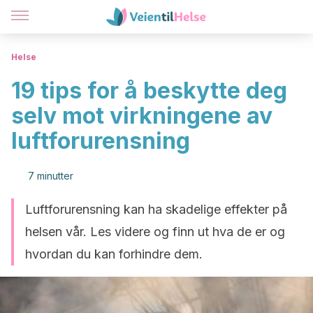
Helse
19 tips for å beskytte deg
selv mot virkningene av
luftforurensning
7 minutter
Luftforurensning kan ha skadelige effekter på
helsen vår. Les videre og finn ut hva de er og
hvordan du kan forhindre dem.