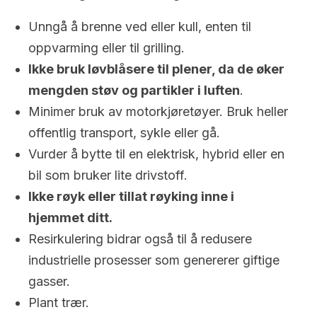
Unngå å brenne ved eller kull, enten til
oppvarming eller til grilling.
Ikke bruk løvblåsere til plener, da de øker
mengden støv og partikler i luften
.
Minimer bruk av motorkjøretøyer. Bruk heller
offentlig transport, sykle eller gå.
Vurder å bytte til en elektrisk, hybrid eller en
bil som bruker lite drivstoff.
Ikke røyk eller tillat røyking inne i
hjemmet ditt.
Resirkulering bidrar også til å redusere
industrielle prosesser som genererer giftige
gasser.
Plant trær.