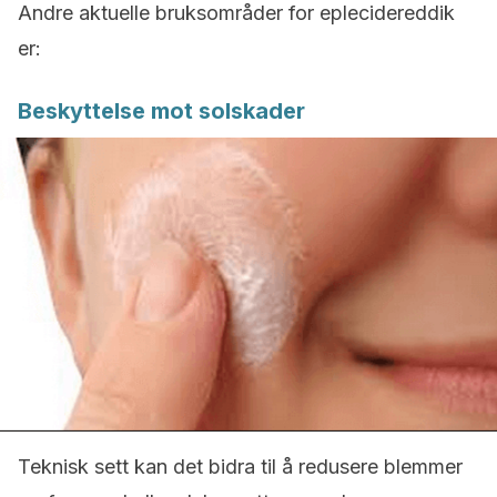
Andre aktuelle bruksområder for eplecidereddik
er:
Beskyttelse mot solskader
Teknisk sett kan det bidra til å redusere blemmer