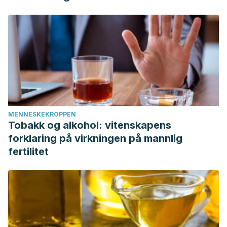
MENNESKEKROPPEN
Tobakk og alkohol: vitenskapens
forklaring på virkningen på mannlig
fertilitet