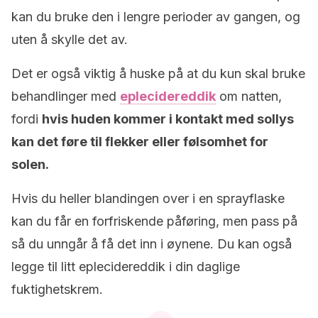
kan du bruke den i lengre perioder av gangen, og
uten å skylle det av.
Det er også viktig å huske på at du kun skal bruke
behandlinger med
eplecidereddik
om natten,
fordi
hvis huden kommer i kontakt med sollys
kan det føre til flekker eller følsomhet for
solen.
Hvis du heller blandingen over i en sprayflaske
kan du får en forfriskende påføring, men pass på
så du unngår å få det inn i øynene. Du kan også
legge til litt eplecidereddik i din daglige
fuktighetskrem.