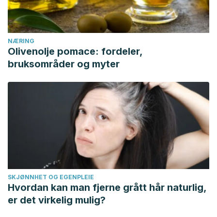
NÆRING
Olivenolje pomace: fordeler,
bruksområder og myter
SKJØNNHET OG EGENPLEIE
Hvordan kan man fjerne grått hår naturlig,
er det virkelig mulig?