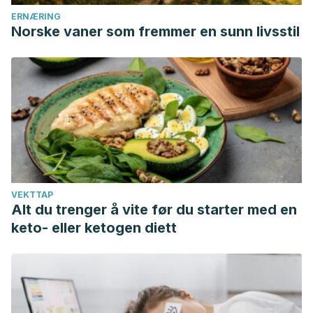
ERNÆRING
Norske vaner som fremmer en sunn livsstil
VEKTTAP
Alt du trenger å vite før du starter med en
keto- eller ketogen diett