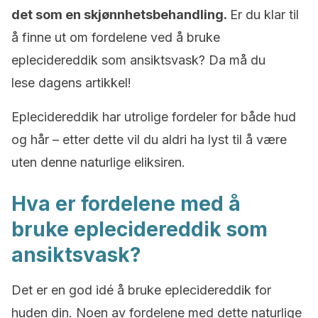
det som en skjønnhetsbehandling.
Er du klar til
å finne ut om fordelene ved å bruke
eplecidereddik som ansiktsvask? Da må du
lese dagens artikkel!
Eplecidereddik har utrolige fordeler for både hud
og hår – etter dette vil du aldri ha lyst til å være
uten denne naturlige eliksiren.
Hva er fordelene med å
bruke eplecidereddik som
ansiktsvask?
Det er en god idé å bruke eplecidereddik for
huden din. Noen av fordelene med dette naturlige