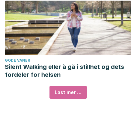
GODE VANER
Silent Walking eller å gå i stillhet og dets
fordeler for helsen
Last mer ...