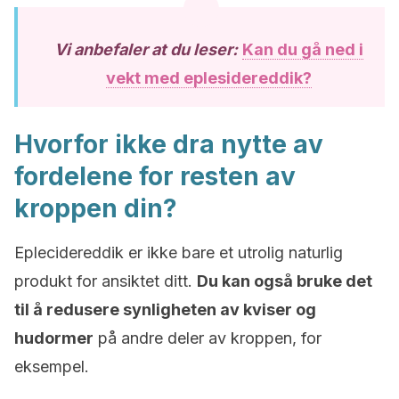
Vi anbefaler at du leser:
Kan du gå ned i
vekt med eplesidereddik?
Hvorfor ikke dra nytte av
fordelene for resten av
kroppen din?
Eplecidereddik er ikke bare et utrolig naturlig
produkt for ansiktet ditt.
Du kan også bruke det
til å redusere synligheten av kviser og
hudormer
på andre deler av kroppen, for
eksempel.