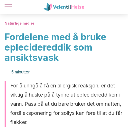
Naturlige midler
Fordelene med å bruke
eplecidereddik som
ansiktsvask
5 minutter
For å unngå å få en allergisk reaksjon, er det
viktig å huske på å tynne ut eplecidereddiken i
vann. Pass på at du bare bruker det om natten,
fordi eksponering for sollys kan føre til at du får
flekker.