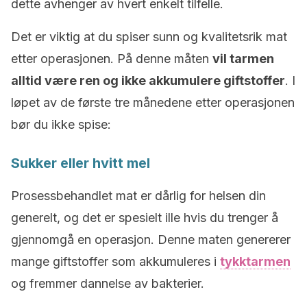
dette avhenger av hvert enkelt tilfelle.
Det er viktig at du spiser sunn og kvalitetsrik mat
etter operasjonen. På denne måten
vil tarmen
alltid være ren og ikke akkumulere giftstoffer
. I
løpet av de første tre månedene etter operasjonen
bør du ikke spise:
Sukker eller hvitt mel
Prosessbehandlet mat er dårlig for helsen din
generelt, og det er spesielt ille hvis du trenger å
gjennomgå en operasjon. Denne maten genererer
mange giftstoffer som akkumuleres i
tykktarmen
og fremmer dannelse av bakterier.