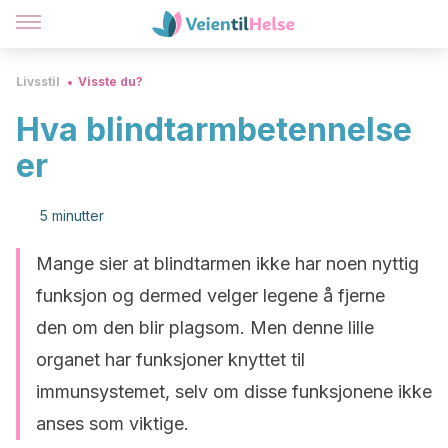
Livsstil
Visste du?
Hva blindtarmbetennelse
er
5 minutter
Mange sier at blindtarmen ikke har noen nyttig
funksjon og dermed velger legene å fjerne
den om den blir plagsom. Men denne lille
organet har funksjoner knyttet til
immunsystemet, selv om disse funksjonene ikke
anses som viktige.