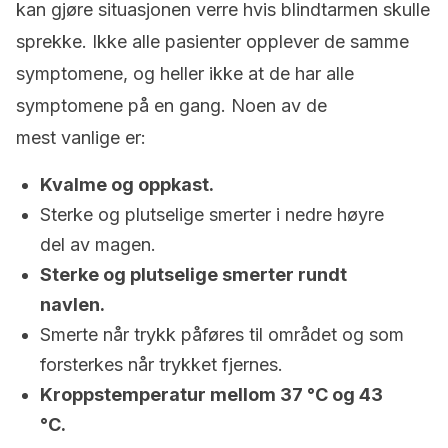
kan gjøre situasjonen verre hvis blindtarmen skulle
sprekke. Ikke alle pasienter opplever de samme
symptomene, og heller ikke at de har alle
symptomene på en gang. Noen av de
mest vanlige er:
Kvalme og oppkast.
Sterke og plutselige smerter i nedre høyre
del av magen.
Sterke og plutselige smerter rundt
navlen.
Smerte når trykk påføres til området og som
forsterkes når trykket fjernes.
Kroppstemperatur mellom 37 °C og 43
°C.