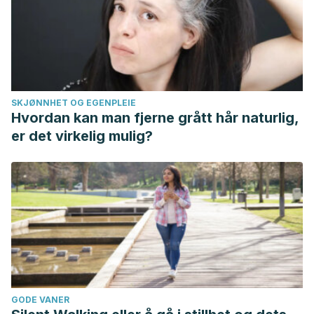
SKJØNNHET OG EGENPLEIE
Hvordan kan man fjerne grått hår naturlig,
er det virkelig mulig?
GODE VANER