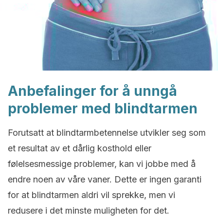
Anbefalinger for å unngå
problemer med blindtarmen
Forutsatt at blindtarmbetennelse utvikler seg som
et resultat av et dårlig kosthold eller
følelsesmessige problemer, kan vi jobbe med å
endre noen av våre vaner. Dette er ingen garanti
for at blindtarmen aldri vil sprekke, men vi
redusere i det minste muligheten for det.