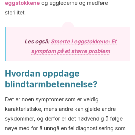
eggstokkene
og egglederne og medføre
sterilitet.
Les også:
Smerte i eggstokkene: Et
symptom på et større problem
Hvordan oppdage
blindtarmbetennelse?
Det er noen symptomer som er veldig
karakteristiske, mens andre kan gjelde andre
sykdommer, og derfor er det nødvendig å følge
nøye med for å unngå en feildiagnostisering som