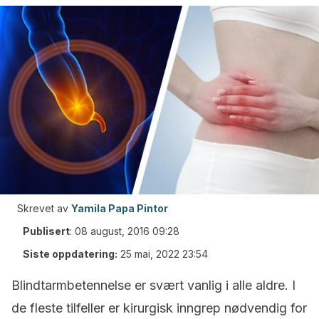
Skrevet av
Yamila Papa Pintor
Publisert
:
08 august, 2016 09:28
Siste oppdatering:
25 mai, 2022 23:54
Blindtarmbetennelse er svært vanlig i alle aldre. I
de fleste tilfeller er kirurgisk inngrep nødvendig for