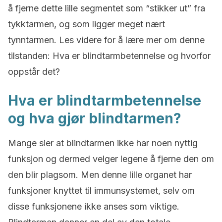
å fjerne dette lille segmentet som “stikker ut” fra
tykktarmen, og som ligger meget nært
tynntarmen. Les videre for å lære mer om denne
tilstanden: Hva er blindtarmbetennelse og hvorfor
oppstår det?
Hva er blindtarmbetennelse
og hva gjør blindtarmen?
Mange sier at blindtarmen ikke har noen nyttig
funksjon og dermed velger legene å fjerne den om
den blir plagsom. Men denne lille organet har
funksjoner knyttet til immunsystemet, selv om
disse funksjonene ikke anses som viktige.