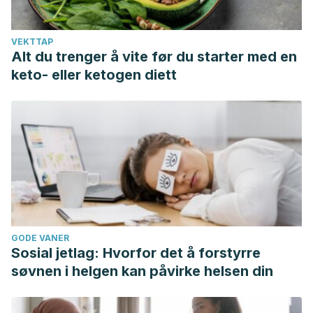
VEKTTAP
Alt du trenger å vite før du starter med en
keto- eller ketogen diett
GODE VANER
Sosial jetlag: Hvorfor det å forstyrre
søvnen i helgen kan påvirke helsen din