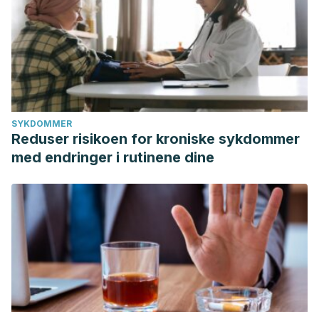
SYKDOMMER
Reduser risikoen for kroniske sykdommer
med endringer i rutinene dine