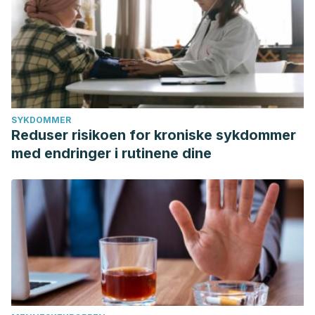
SYKDOMMER
Reduser risikoen for kroniske sykdommer
med endringer i rutinene dine