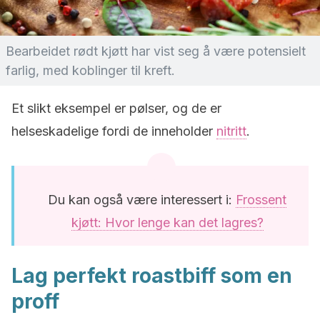
Bearbeidet rødt kjøtt har vist seg å være potensielt
farlig, med koblinger til kreft.
Et slikt eksempel er pølser, og de er
helseskadelige fordi de inneholder
nitritt
.
Du kan også være interessert i:
Frossent
kjøtt: Hvor lenge kan det lagres?
Lag perfekt roastbiff som en
proff