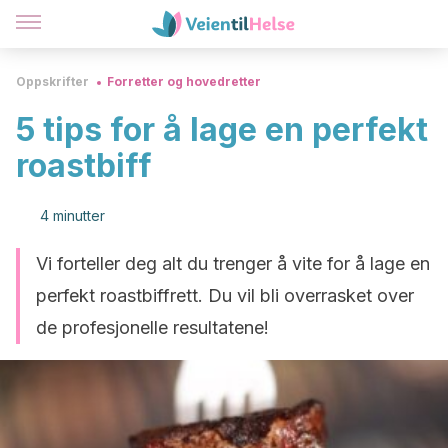
Oppskrifter
Forretter og hovedretter
5 tips for å lage en perfekt
roastbiff
4 minutter
Vi forteller deg alt du trenger å vite for å lage en
perfekt roastbiffrett. Du vil bli overrasket over
de profesjonelle resultatene!