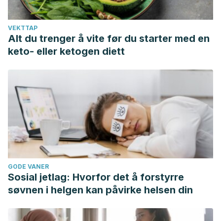
VEKTTAP
Alt du trenger å vite før du starter med en
keto- eller ketogen diett
GODE VANER
Sosial jetlag: Hvorfor det å forstyrre
søvnen i helgen kan påvirke helsen din