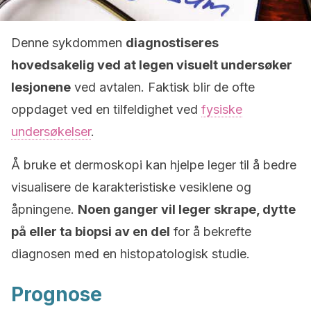
Denne sykdommen
diagnostiseres
hovedsakelig ved at legen visuelt undersøker
lesjonene
ved avtalen. Faktisk blir de ofte
oppdaget ved en tilfeldighet ved
fysiske
undersøkelser
.
Å bruke et dermoskopi kan hjelpe leger til å bedre
visualisere de karakteristiske vesiklene og
åpningene.
Noen ganger vil leger skrape, dytte
på eller ta biopsi av en del
for å bekrefte
diagnosen med en histopatologisk studie.
Prognose