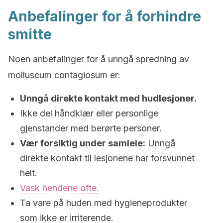
Anbefalinger for å forhindre
smitte
Noen anbefalinger for å unngå spredning av
molluscum contagiosum er:
Unngå direkte kontakt med hudlesjoner.
Ikke del håndklær eller personlige
gjenstander med berørte personer.
Vær forsiktig under samleie:
Unngå
direkte kontakt til lesjonene har forsvunnet
helt.
Vask hendene ofte.
Ta vare på huden med hygieneprodukter
som ikke er irriterende.