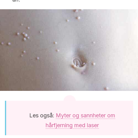
Les også:
Myter og sannheter om
hårfjerning med laser