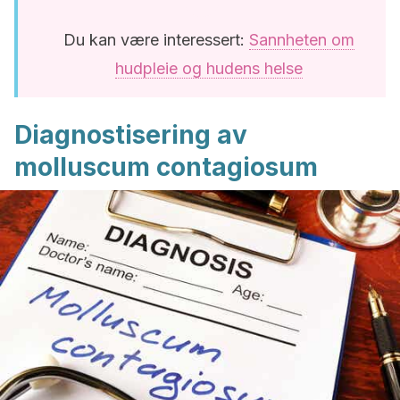
Du kan være interessert:
Sannheten om
hudpleie og hudens helse
Diagnostisering av
molluscum contagiosum