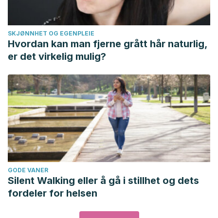
SKJØNNHET OG EGENPLEIE
Hvordan kan man fjerne grått hår naturlig,
er det virkelig mulig?
GODE VANER
Silent Walking eller å gå i stillhet og dets
fordeler for helsen