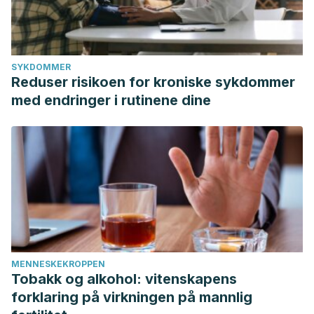
SYKDOMMER
Reduser risikoen for kroniske sykdommer
med endringer i rutinene dine
MENNESKEKROPPEN
Tobakk og alkohol: vitenskapens
forklaring på virkningen på mannlig