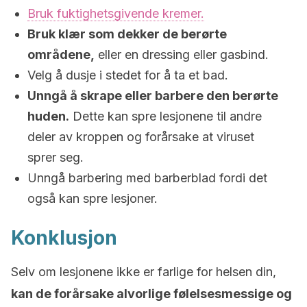
Bruk fuktighetsgivende kremer.
Bruk klær som dekker de berørte
områdene,
eller en dressing eller gasbind.
Velg å dusje i stedet for å ta et bad.
Unngå å skrape eller barbere den berørte
huden.
Dette kan spre lesjonene til andre
deler av kroppen og forårsake at viruset
sprer seg.
Unngå barbering med barberblad fordi det
også kan spre lesjoner.
Konklusjon
Selv om lesjonene ikke er farlige for helsen din,
kan de forårsake alvorlige følelsesmessige og