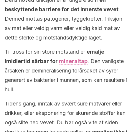
beskyttende barriere for det innerste vevet
.
Dermed mottas patogener, tyggekrefter, friksjon
av mat eller veldig varm eller veldig kald mat av
dette sterke og motstandsdyktige laget.
Til tross for sin store motstand er
emalje
imidlertid sårbar for
mineraltap
. Den vanligste
årsaken er demineralisering forårsaket av syrer
generert av bakterier i munnen, som kan resultere i
hull.
Tidens gang, inntak av svært sure matvarer eller
drikker, eller eksponering for skurende stoffer kan
også slite ned vevet. Du bør også vite at siden
den ikke har noen levende celler, er
emaljen ikke i