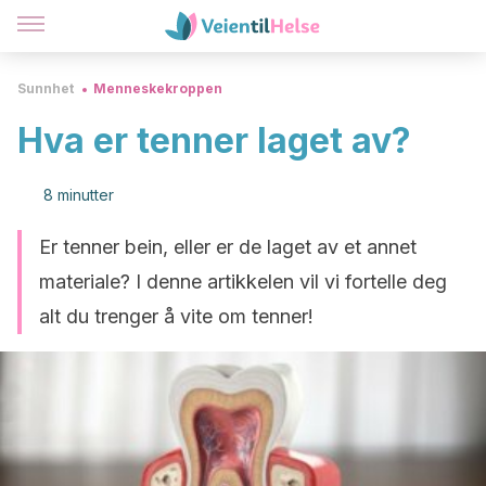
Sunnhet
Menneskekroppen
Hva er tenner laget av?
8 minutter
Er tenner bein, eller er de laget av et annet
materiale? I denne artikkelen vil vi fortelle deg
alt du trenger å vite om tenner!