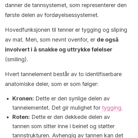
danner de tannsystemet, som representerer den
første delen av fordøyelsessystemet.
Hovedfunksjonen til tenner er tygging og sliping
av mat. Men, som nevnt ovenfor, er
de også
involvert i å snakke og uttrykke følelser
(smiling).
Hvert tannelement består av to identifiserbare
anatomiske deler, som er som følger:
Kronen:
Dette er den synlige delen av
tannelementet. Det gir mulighet for
tygging.
Roten:
Dette er den dekkede delen av
tannen som sitter inne i beinet og støtter
tannstrukturen. Avhengig av tannen kan det