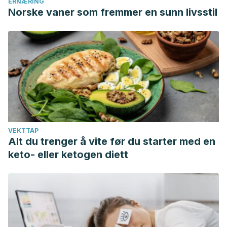
Rodríguez Pérez, H. B. La otra visión del odontoblasto: una
ERNÆRING
Norske vaner som fremmer en sunn livsstil
revisión narrativa.
Escorcia, V. S. (2019). Fisiopatología de los odontoblastos:
una revisión.
Duazary: Revista internacional de Ciencias de
la Salud
,
16
(3), 87-103.
Lantigua Palin, C., & Rodríguez, A. M. (2020).
Estudio sobre
los daños físicos ocasionados en el esmalte frente a
agentes químicos utilizados en las diferentes técnicas de
blanqueamiento: revisión literaria
(Doctoral dissertation,
Santo Domingo: Universidad Iberoamericana (UNIBE)).
VEKTTAP
Alt du trenger å vite før du starter med en
Pérez Soriano, M. (2019). Estudio comparativo del color
keto- eller ketogen diett
dental según edad, género y tipo de diente.
Ene
,
11
, 09.
De la Cruz Sedano, G. S., Flores, A. K. V., Porroa, J. J. J., &
de Priego, G. A. P. M. (2020). Erupción dentaria: bases
moleculares. Un artículo de revisión.
Revista Científica
Odontológica
,
8
(1), e009-e009.