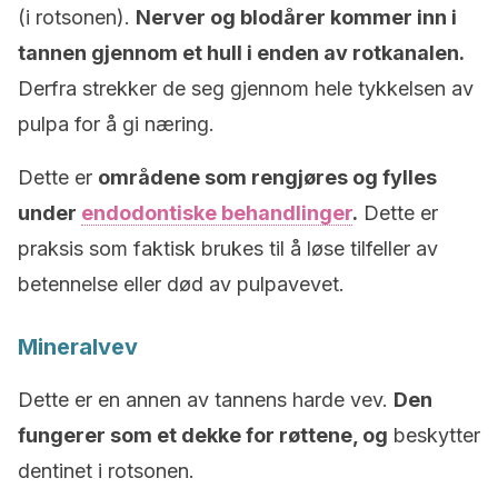
(i rotsonen).
Nerver og blodårer kommer inn i
tannen gjennom et hull i enden av rotkanalen.
Derfra strekker de seg gjennom hele tykkelsen av
pulpa for å gi næring.
Dette er
områdene som rengjøres og fylles
under
endodontiske behandlinger
.
Dette er
praksis som faktisk brukes til å løse tilfeller av
betennelse eller død av pulpavevet.
Mineralvev
Dette er en annen av tannens harde vev.
Den
fungerer som et dekke for røttene, og
beskytter
dentinet i rotsonen.