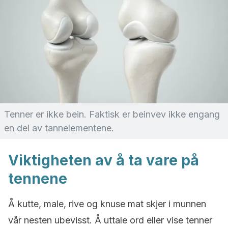
Tenner er ikke bein. Faktisk er beinvev ikke engang
en del av tannelementene.
Viktigheten av å ta vare på
tennene
Å kutte, male, rive og knuse mat skjer i munnen
vår nesten ubevisst. Å uttale ord eller vise tenner