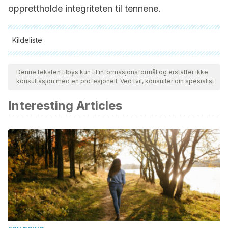
opprettholde integriteten til tennene.
Kildeliste
Alle siterte kilder ble grundig gjennomgått av teamet vårt for å
sikre deres kvalitet, pålitelighet, aktualitet og validitet.
Denne teksten tilbys kun til informasjonsformål og erstatter ikke
konsultasjon med en profesjonell. Ved tvil, konsulter din spesialist.
Bibliografien i denne artikkelen ble betraktet som pålitelig og
av akademisk eller vitenskapelig nøyaktighet.
Interesting Articles
Reyes-Gasga, J. (2021). Estudio del Esmalte Dental Humano
por Microscopía Electrónica.
Pädi Boletín Científico De
Ciencias Básicas E Ingenierías Del ICBI
,
9
(Especial2), 1-6.
Trujillo-Hernández, M., Acosta-Acosta, A. A., Burgos Anaya,
M. P., Hoyos-Hoyos, V., & Orozco-Páez, J. (2021). Erosión
del esmalte dental en dientes expuestos a bebidas de
origen industrial. Estudio piloto in vitro.
International journal
of interdisciplinary dentistry
,
14
(3), 237-241.