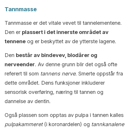
Tannmasse
Tannmasse er det vitale vevet til tannelementene.
Den er
plassert i det innerste området av
tennene
og er beskyttet av de ytterste lagene.
Den
består av bindevev, blodårer og
nerveender
. Av denne grunn blir det også ofte
referert til som
tannens nerve
. Smerte oppstår fra
dette området. Dens funksjoner inkluderer
sensorisk overføring, næring til tannen og
dannelse av dentin.
Også plassen som opptas av pulpa i tannen kalles
pulpakammeret
(i koronardelen) og
tannkanalene