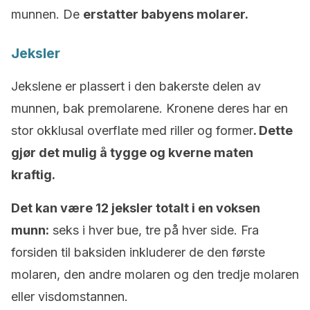
munnen. De
erstatter babyens molarer.
Jeksler
Jekslene er plassert i den bakerste delen av
munnen, bak premolarene. Kronene deres har en
stor okklusal overflate med riller og former
. Dette
gjør det mulig å tygge og kverne maten
kraftig.
Det kan være 12 jeksler totalt i en voksen
munn:
seks i hver bue, tre på hver side. Fra
forsiden til baksiden inkluderer de den første
molaren, den andre molaren og den tredje molaren
eller visdomstannen.