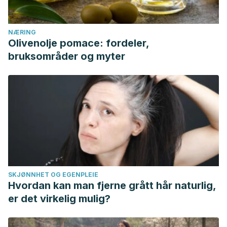
NÆRING
Olivenolje pomace: fordeler,
bruksområder og myter
SKJØNNHET OG EGENPLEIE
Hvordan kan man fjerne grått hår naturlig,
er det virkelig mulig?