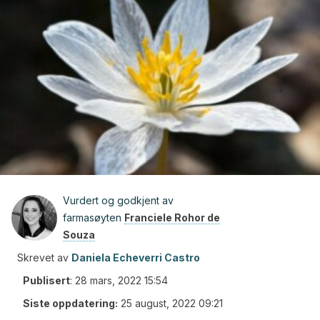
Vurdert og godkjent av
farmasøyten
Franciele Rohor de
Souza
Skrevet av
Daniela Echeverri Castro
Publisert
:
28 mars, 2022 15:54
Siste oppdatering:
25 august, 2022 09:21