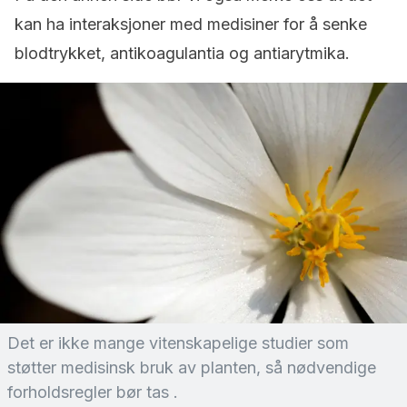
kan ha interaksjoner med medisiner for å senke
blodtrykket, antikoagulantia og antiarytmika.
Det er ikke mange vitenskapelige studier som
støtter medisinsk bruk av planten, så nødvendige
forholdsregler bør tas
.