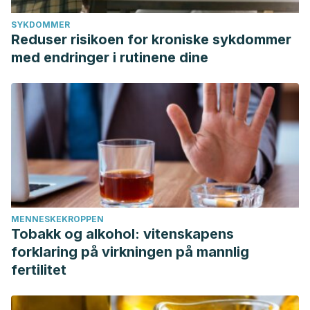
SYKDOMMER
Reduser risikoen for kroniske sykdommer
med endringer i rutinene dine
MENNESKEKROPPEN
Tobakk og alkohol: vitenskapens
forklaring på virkningen på mannlig
fertilitet