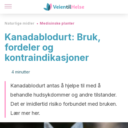
Naturlige midler
Medisinske planter
Kanadablodurt: Bruk,
fordeler og
kontraindikasjoner
4 minutter
Kanadablodurt antas å hjelpe til med å
behandle hudsykdommer og andre tilstander.
Det er imidlertid risiko forbundet med bruken.
Lær mer her.