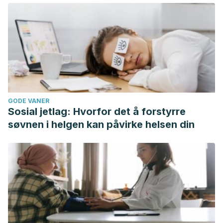
GODE VANER
Sosial jetlag: Hvorfor det å forstyrre
søvnen i helgen kan påvirke helsen din