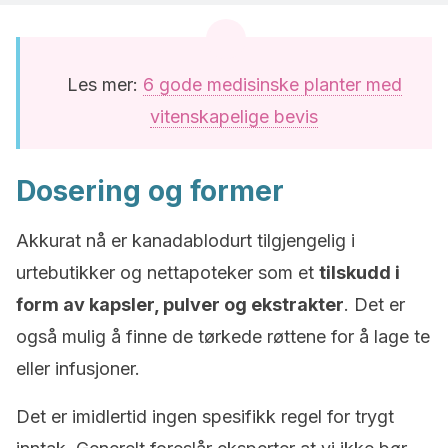
Les mer:
6 gode medisinske planter med
vitenskapelige bevis
Dosering og former
Akkurat nå er kanadablodurt tilgjengelig i
urtebutikker og nettapoteker som et
tilskudd i
form av kapsler, pulver og ekstrakter
. Det er
også mulig å finne de tørkede røttene for å lage te
eller infusjoner.
Det er imidlertid ingen spesifikk regel for trygt