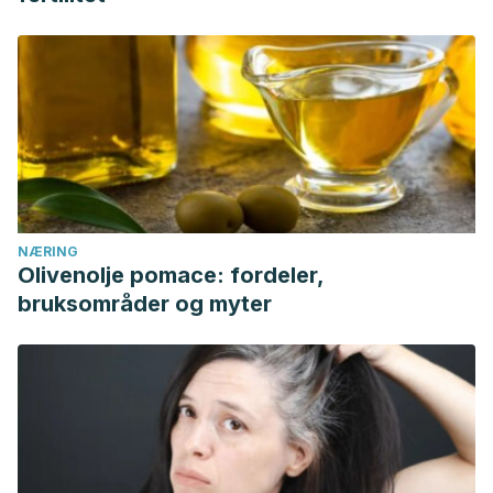
NÆRING
Olivenolje pomace: fordeler,
bruksområder og myter