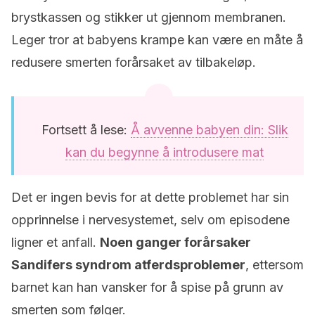
brystkassen og stikker ut gjennom membranen.
Leger tror at babyens krampe kan være en måte å
redusere smerten forårsaket av tilbakeløp.
Fortsett å lese:
Å avvenne babyen din: Slik
kan du begynne å introdusere mat
Det er ingen bevis for at dette problemet har sin
opprinnelse i nervesystemet, selv om episodene
ligner et anfall.
Noen ganger forårsaker
Sandifers syndrom atferdsproblemer
, ettersom
barnet kan han vansker for å spise på grunn av
smerten som følger.