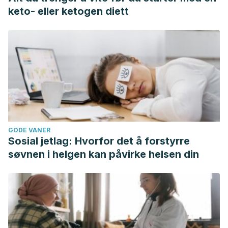
keto- eller ketogen diett
GODE VANER
Sosial jetlag: Hvorfor det å forstyrre
søvnen i helgen kan påvirke helsen din