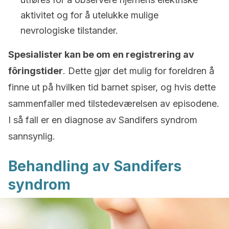
aktivitet og for å utelukke mulige
nevrologiske tilstander.
Spesialister kan be om en registrering av
fôringstider
. Dette gjør det mulig for foreldren å
finne ut på hvilken tid barnet spiser, og hvis dette
sammenfaller med tilstedeværelsen av episodene.
I så fall er en diagnose av Sandifers syndrom
sannsynlig.
Behandling av Sandifers
syndrom