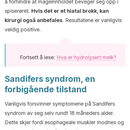
å forhindre at mageinnholdet beveger seg opp i
spiserøret.
Hvis det er et hiatal brokk, kan
kirurgi også anbefales
. Resultatene er vanligvis
veldig positive.
Fortsett å lese:
Hva er hydrolysert melk?
Sandifers syndrom, en
forbigående tilstand
Vanligvis forsvinner symptomene på Sandifers
syndrom av seg selv rundt 18 måneders alder.
Dette skjer fordi esophageale muskler modnes og