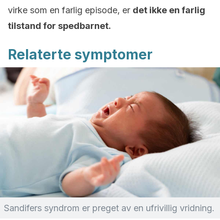
virke som en farlig episode, er
det ikke en farlig
tilstand for spedbarnet.
Relaterte symptomer
Sandifers syndrom er preget av en ufrivillig vridning.