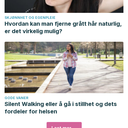
SKJØNNHET OG EGENPLEIE
Hvordan kan man fjerne grått hår naturlig,
er det virkelig mulig?
GODE VANER
Silent Walking eller å gå i stillhet og dets
fordeler for helsen